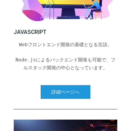
JAVASCRIPT
Webフロントエンド開発の基礎となる言語。
Node.jsによるバックエンド開発も可能で、フ
ルスタック開発の中心となっています。
詳細ページへ