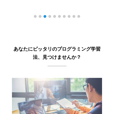
あなたにピッタリのプログラミング学習
法、見つけませんか？