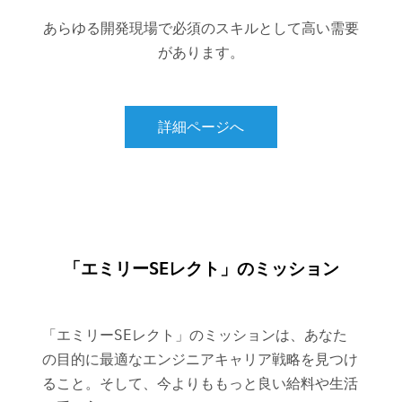
あらゆる開発現場で必須のスキルとして高い需要
があります。
詳細ページへ
「エミリーSEレクト」のミッション
「エミリーSEレクト」のミッションは、あなた
の目的に最適なエンジニアキャリア戦略を見つけ
ること。そして、今よりももっと良い給料や生活