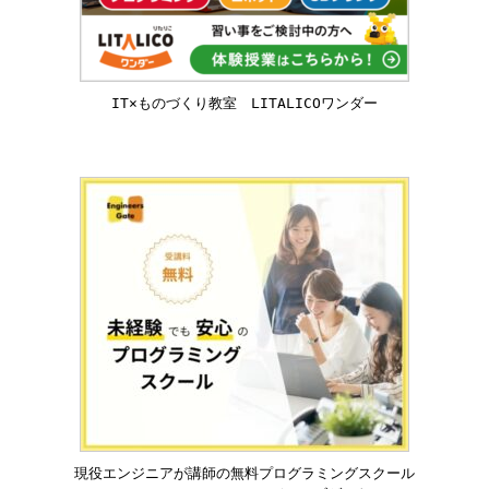
IT×ものづくり教室 LITALICOワンダー
現役エンジニアが講師の無料プログラミングスクール