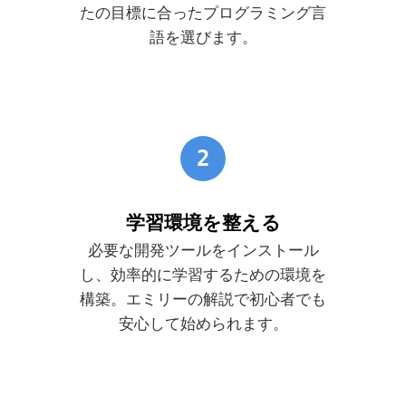
たの目標に合ったプログラミング言
語を選びます。
2
学習環境を整える
必要な開発ツールをインストール
し、効率的に学習するための環境を
構築。エミリーの解説で初心者でも
安心して始められます。