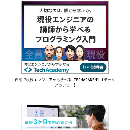
自宅で現役エンジニアから学べる TECHACADEMY [テック
アカデミー]