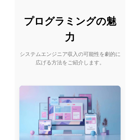
プログラミングの魅
力
システムエンジニア収入の可能性を劇的に
広げる方法をご紹介します。