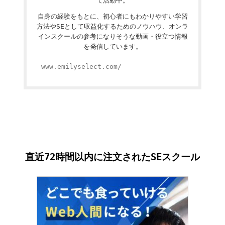
て活動中。
自身の経験をもとに、初心者にもわかりやすい学習
方法やSEとして収益化するためのノウハウ、オンラ
インスクールの参考になりそうな動画・役立つ情報
を発信しています。
www.emilyselect.com/
直近72時間以内に注文されたSEスクール