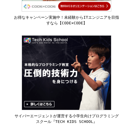
お得なキャンペーン実施中！未経験からITエンジニアを目指
すなら【CODE×CODE】
サイバーエージェントが運営する小学生向けプログラミング
スクール『TECH KIDS SCHOOL』