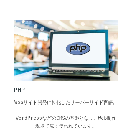
PHP
Webサイト開発に特化したサーバーサイド言語。
WordPressなどのCMSの基盤となり、Web制作
現場で広く使われています。