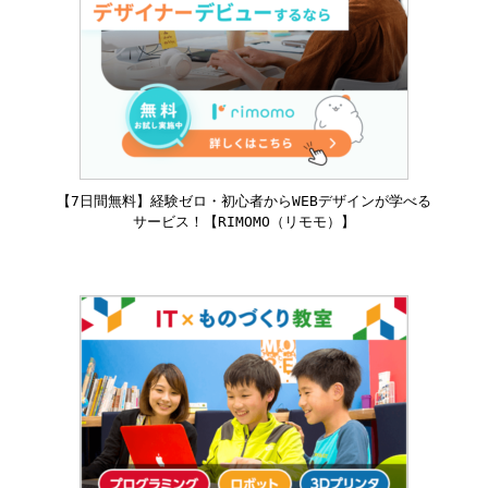
【7日間無料】経験ゼロ・初心者からWEBデザインが学べる
サービス！【RIMOMO（リモモ）】