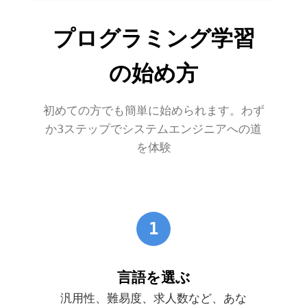
プログラミング学習
の始め方
初めての方でも簡単に始められます。わず
か3ステップでシステムエンジニアへの道
を体験
1
言語を選ぶ
汎用性、難易度、求人数など、あな