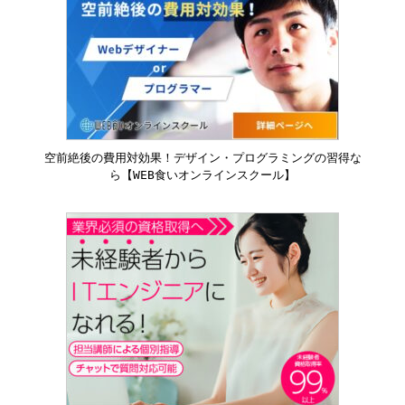
空前絶後の費用対効果！デザイン・プログラミングの習得な
ら【WEB食いオンラインスクール】