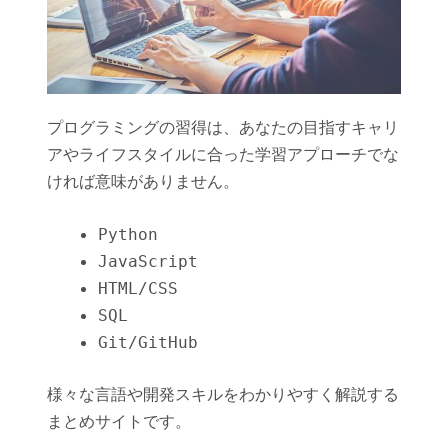
プログラミングの習得は、あなたの目指すキャリ
アやライフスタイルに合った学習アプローチでな
ければ意味がありません。
Python
JavaScript
HTML/CSS
SQL
Git/GitHub
様々な言語や開発スキルをわかりやすく解説する
まとめサイトです。