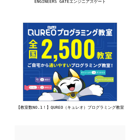
ENGINEERS GATEエンジニアズゲート
【教室数NO.1！】QUREO（キュレオ）プログラミング教室