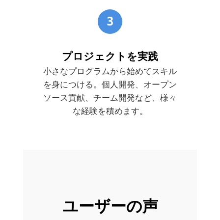
3
プロジェクトを実践
小さなプログラムから始めてスキル
を身につける。個人開発、オープン
ソース貢献、チーム開発など、様々
な経験を積めます。
ユーザーの声