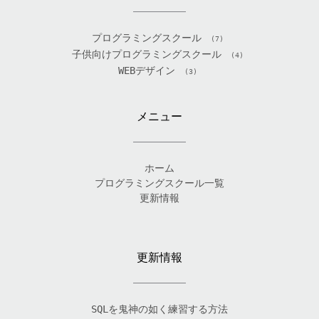
プログラミングスクール
(7)
子供向けプログラミングスクール
(4)
WEBデザイン
(3)
メニュー
ホーム
プログラミングスクール一覧
更新情報
更新情報
SQLを鬼神の如く練習する方法