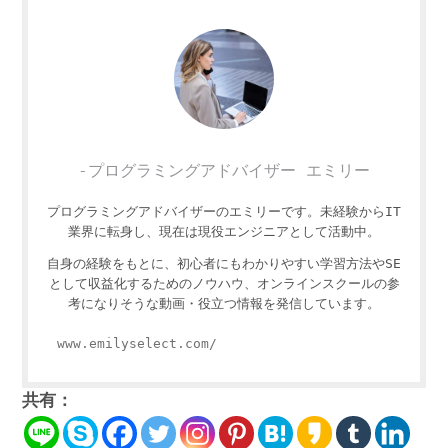
-プログラミングアドバイザー エミリー
プログラミングアドバイザーのエミリーです。未経験からIT
業界に転身し、現在は現役エンジニアとして活動中。
自身の経験をもとに、初心者にもわかりやすい学習方法やSE
として収益化するためのノウハウ、オンラインスクールの参
考になりそうな動画・役立つ情報を発信しています。
www.emilyselect.com/
共有：