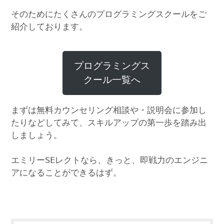
そのためにたくさんのプログラミングスクールをご
紹介しております。
プログラミングス
クール一覧へ
まずは無料カウンセリング相談や・説明会に参加し
たりなどしてみて、スキルアップの第一歩を踏み出
しましょう。
エミリーSEレクトなら、きっと、即戦力のエンジニ
アになることができるはず。