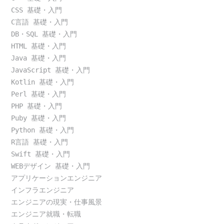
CSS 基礎・入門
C言語 基礎・入門
DB・SQL 基礎・入門
HTML 基礎・入門
Java 基礎・入門
JavaScript 基礎・入門
Kotlin 基礎・入門
Perl 基礎・入門
PHP 基礎・入門
Puby 基礎・入門
Python 基礎・入門
R言語 基礎・入門
Swift 基礎・入門
WEBデザイン 基礎・入門
アプリケーションエンジニア
インフラエンジニア
エンジニアの現実・仕事風景
エンジニア就職・転職