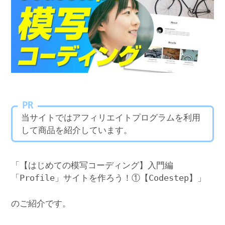
PR
当サイトではアフィリエイトプログラムを利用
して商品を紹介しています。
「【はじめての模写コーディング】入門編
「Profile」サイトを作ろう！①【Codestep】」
のご紹介です。