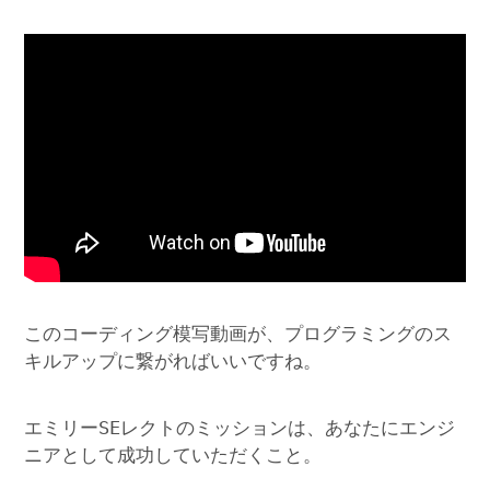
このコーディング模写動画が、プログラミングのス
キルアップに繋がればいいですね。
エミリーSEレクトのミッションは、あなたにエンジ
ニアとして成功していただくこと。