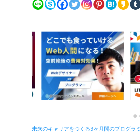
未来のキャリアをつくる3ヶ月間のプログラ