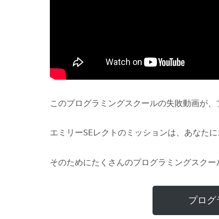
このプログラミングスクールの失敗動画が、
エミリーSEレクトのミッションは、あなた
そのためにたくさんのプログラミングスクー
プログ