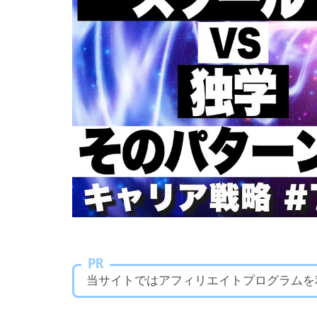
PR
当サイトではアフィリエイトプログラムを