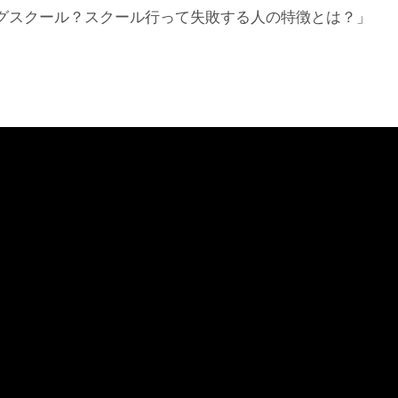
ングスクール？スクール行って失敗する人の特徴とは？」