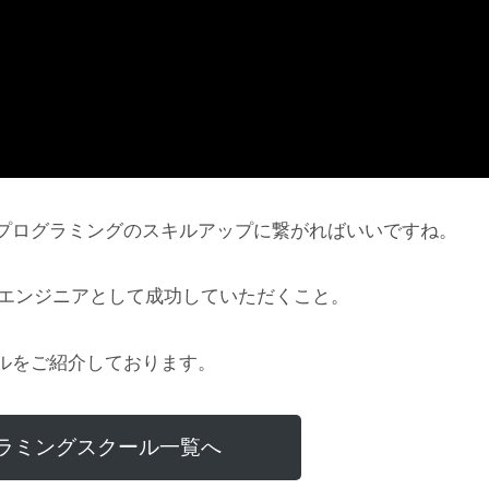
プログラミングのスキルアップに繋がればいいですね。
にエンジニアとして成功していただくこと。
ルをご紹介しております。
ラミングスクール一覧へ