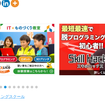
ミングスクール