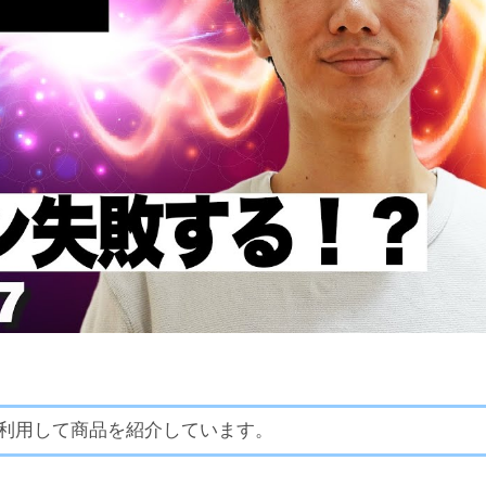
利用して商品を紹介しています。