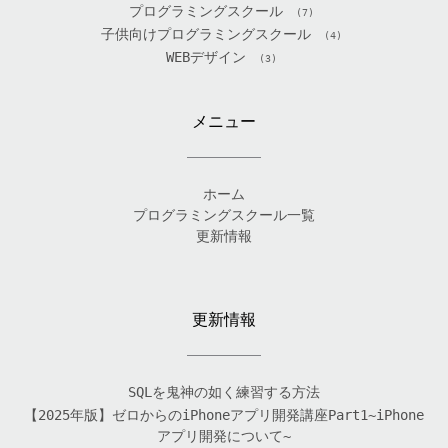
プログラミングスクール
(7)
子供向けプログラミングスクール
(4)
WEBデザイン
(3)
メニュー
ホーム
プログラミングスクール一覧
更新情報
更新情報
SQLを鬼神の如く練習する方法
【2025年版】ゼロからのiPhoneアプリ開発講座Part1~iPhone
アプリ開発について~