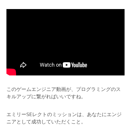
このゲームエンジニア動画が、プログラミングのス
キルアップに繋がればいいですね。
エミリーSEレクトのミッションは、あなたにエンジ
ニアとして成功していただくこと。