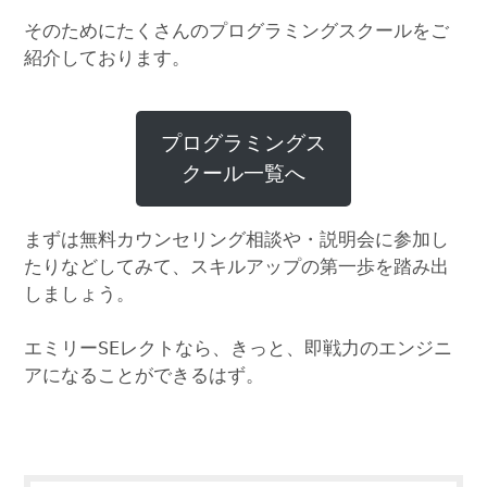
そのためにたくさんのプログラミングスクールをご
紹介しております。
プログラミングス
クール一覧へ
まずは無料カウンセリング相談や・説明会に参加し
たりなどしてみて、スキルアップの第一歩を踏み出
しましょう。
エミリーSEレクトなら、きっと、即戦力のエンジニ
アになることができるはず。