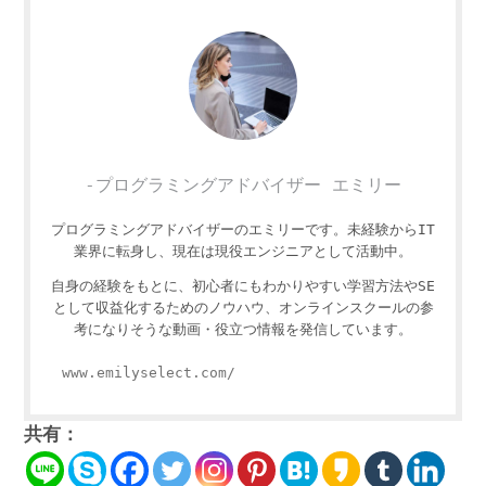
-プログラミングアドバイザー エミリー
プログラミングアドバイザーのエミリーです。未経験からIT
業界に転身し、現在は現役エンジニアとして活動中。
自身の経験をもとに、初心者にもわかりやすい学習方法やSE
として収益化するためのノウハウ、オンラインスクールの参
考になりそうな動画・役立つ情報を発信しています。
www.emilyselect.com/
共有：