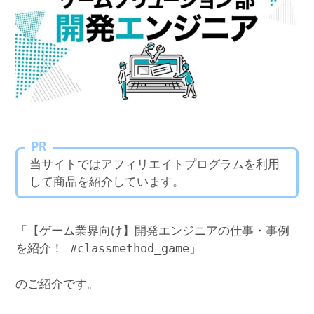
PR
当サイトではアフィリエイトプログラムを利用
して商品を紹介しています。
「【ゲーム業界向け】開発エンジニアの仕事・事例
を紹介！ #classmethod_game」
のご紹介です。