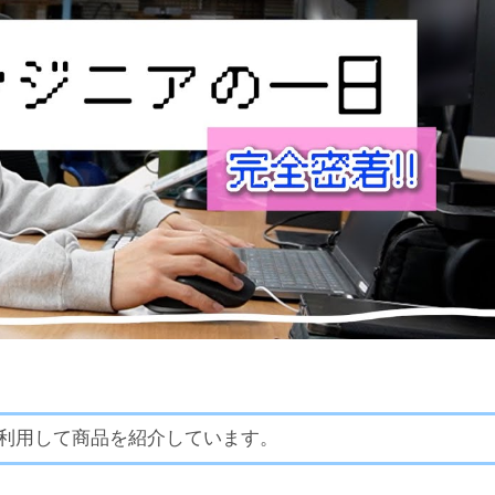
利用して商品を紹介しています。