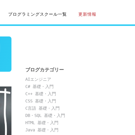
プログラミングスクール一覧
更新情報
ブログカテゴリー
AIエンジニア
C# 基礎・入門
C++ 基礎・入門
CSS 基礎・入門
C言語 基礎・入門
DB・SQL 基礎・入門
HTML 基礎・入門
Java 基礎・入門