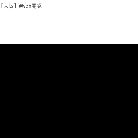
大阪】#Web開発」