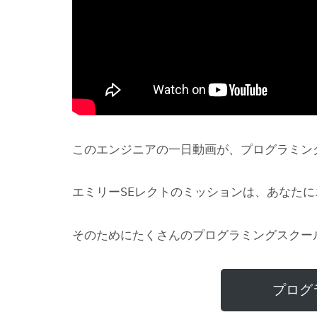
このエンジニアの一日動画が、プログラミン
エミリーSEレクトのミッションは、あなた
そのためにたくさんのプログラミングスクー
プログ