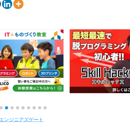
 エンジニアズゲート