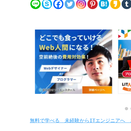
無料で学べる 未経験からITエンジニアへ