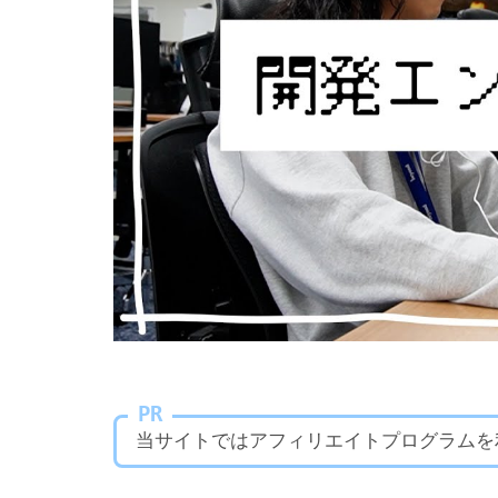
PR
当サイトではアフィリエイトプログラムを