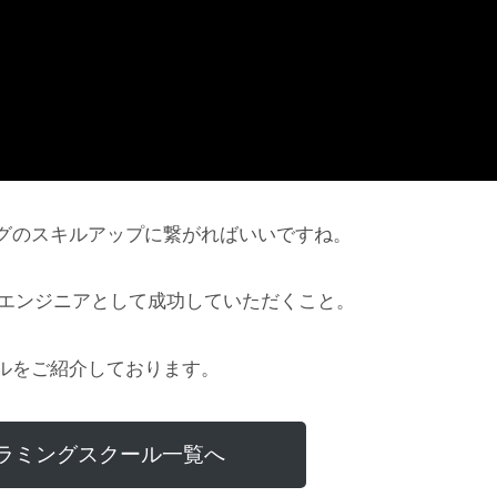
グのスキルアップに繋がればいいですね。
にエンジニアとして成功していただくこと。
ルをご紹介しております。
ラミングスクール一覧へ