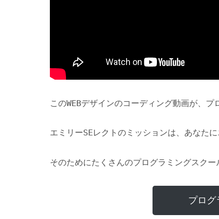
このWEBデザインのコーディング動画が、
エミリーSEレクトのミッションは、あなた
そのためにたくさんのプログラミングスクー
プログ