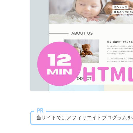
PR
当サイトではアフィリエイトプログラムを