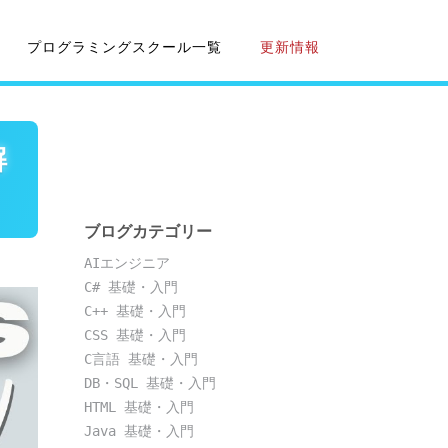
プログラミングスクール一覧
更新情報
解
ブログカテゴリー
AIエンジニア
C# 基礎・入門
C++ 基礎・入門
CSS 基礎・入門
C言語 基礎・入門
DB・SQL 基礎・入門
HTML 基礎・入門
Java 基礎・入門