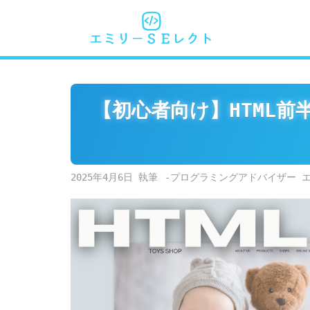
Skip
to
content
【初心者向け】HTML前
2025年4月6日
-プログラミングアドバイザー 