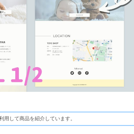
利用して商品を紹介しています。