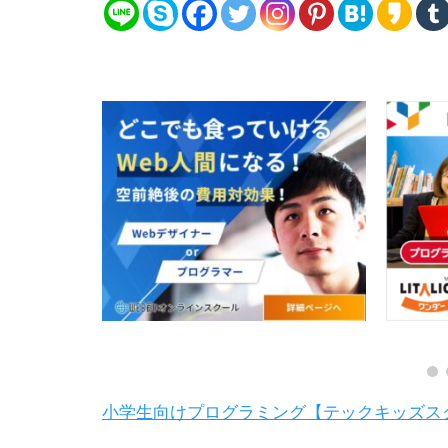
小学生向けプログラミング【テックキッズス