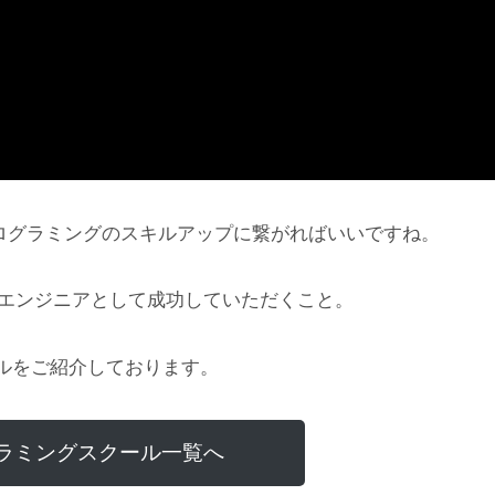
プログラミングのスキルアップに繋がればいいですね。
にエンジニアとして成功していただくこと。
ルをご紹介しております。
ラミングスクール一覧へ