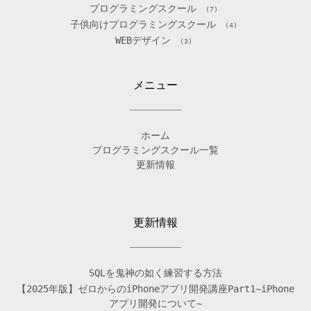
プログラミングスクール
(7)
子供向けプログラミングスクール
(4)
WEBデザイン
(3)
メニュー
ホーム
プログラミングスクール一覧
更新情報
更新情報
SQLを鬼神の如く練習する方法
【2025年版】ゼロからのiPhoneアプリ開発講座Part1~iPhone
アプリ開発について~