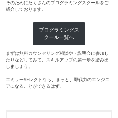
そのためにたくさんのプログラミングスクールをご
紹介しております。
プログラミングス
クール一覧へ
まずは無料カウンセリング相談や・説明会に参加し
たりなどしてみて、スキルアップの第一歩を踏み出
しましょう。
エミリーSEレクトなら、きっと、即戦力のエンジニ
アになることができるはず。