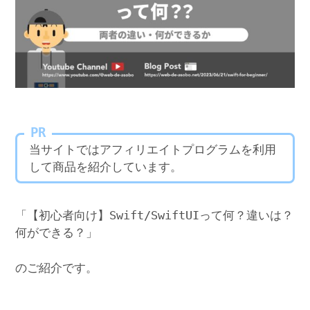
PR
当サイトではアフィリエイトプログラムを利用
して商品を紹介しています。
「【初心者向け】Swift/SwiftUIって何？違いは？
何ができる？」
のご紹介です。