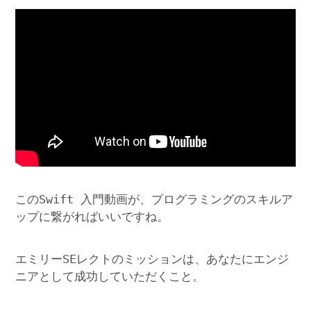
このSwift 入門動画が、プログラミングのスキルア
ップに繋がればいいですね。
エミリーSEレクトのミッションは、あなたにエンジ
ニアとして成功していただくこと。