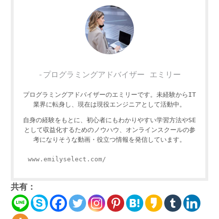
-プログラミングアドバイザー エミリー
プログラミングアドバイザーのエミリーです。未経験からIT
業界に転身し、現在は現役エンジニアとして活動中。
自身の経験をもとに、初心者にもわかりやすい学習方法やSE
として収益化するためのノウハウ、オンラインスクールの参
考になりそうな動画・役立つ情報を発信しています。
www.emilyselect.com/
共有：