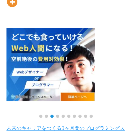
未来のキャリアをつくる3ヶ月間のプログラミングス