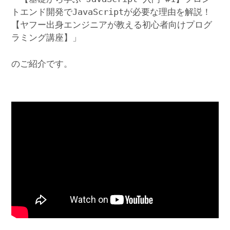
トエンド開発でJavaScriptが必要な理由を解説！
【ヤフー出身エンジニアが教える初心者向けプログ
ラミング講座】」
のご紹介です。