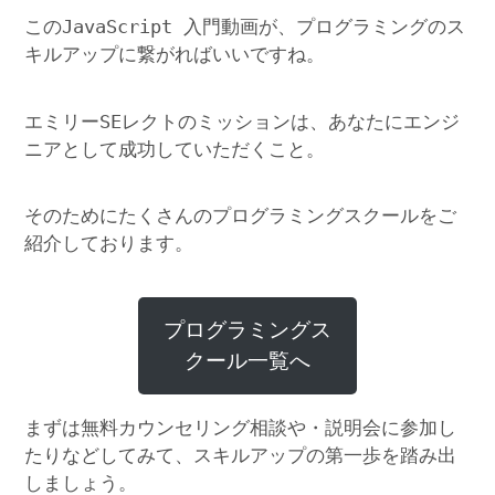
このJavaScript 入門動画が、プログラミングのス
キルアップに繋がればいいですね。
エミリーSEレクトのミッションは、あなたにエンジ
ニアとして成功していただくこと。
そのためにたくさんのプログラミングスクールをご
紹介しております。
プログラミングス
クール一覧へ
まずは無料カウンセリング相談や・説明会に参加し
たりなどしてみて、スキルアップの第一歩を踏み出
しましょう。