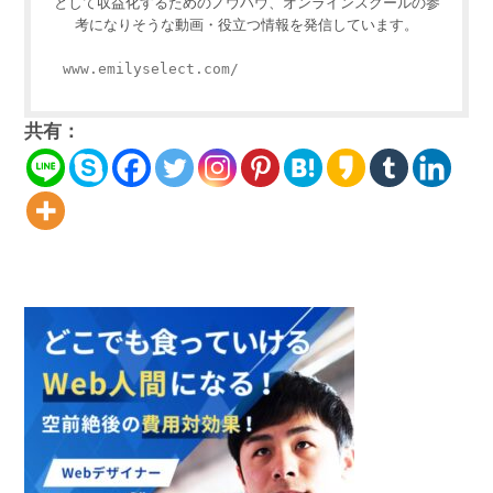
として収益化するためのノウハウ、オンラインスクールの参
考になりそうな動画・役立つ情報を発信しています。
www.emilyselect.com/
共有：