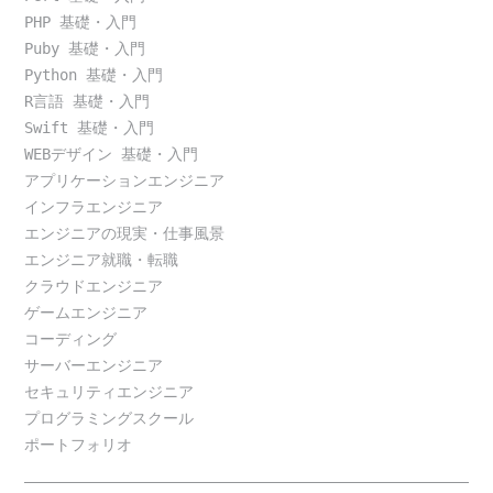
PHP 基礎・入門
Puby 基礎・入門
Python 基礎・入門
R言語 基礎・入門
Swift 基礎・入門
WEBデザイン 基礎・入門
アプリケーションエンジニア
インフラエンジニア
エンジニアの現実・仕事風景
エンジニア就職・転職
クラウドエンジニア
ゲームエンジニア
コーディング
サーバーエンジニア
セキュリティエンジニア
プログラミングスクール
ポートフォリオ