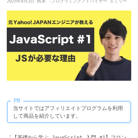
2025年8月2日
-プログラミングアドバイザー エミリー
PR
当サイトではアフィリエイトプログラムを利用
して商品を紹介しています。
「【基礎から学ぶ JavaScript 入門 #1】フロン