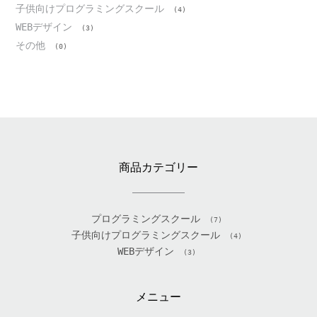
子供向けプログラミングスクール
(4)
WEBデザイン
(3)
その他
(0)
商品カテゴリー
プログラミングスクール
(7)
子供向けプログラミングスクール
(4)
WEBデザイン
(3)
メニュー