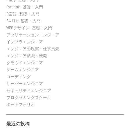
Puby 基礎・入門
Python 基礎・入門
R言語 基礎・入門
Swift 基礎・入門
WEBデザイン 基礎・入門
アプリケーションエンジニア
インフラエンジニア
エンジニアの現実・仕事風景
エンジニア就職・転職
クラウドエンジニア
ゲームエンジニア
コーディング
サーバーエンジニア
セキュリティエンジニア
プログラミングスクール
ポートフォリオ
最近の投稿