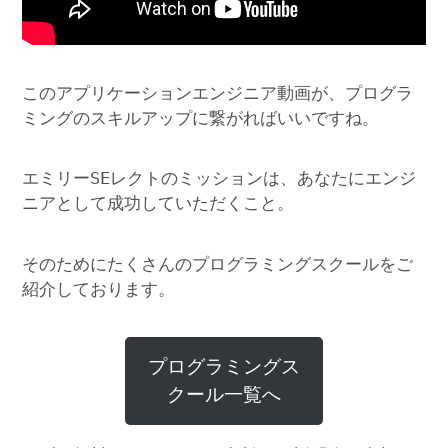
このアプリケーションエンジニア動画が、プログラ
ミングのスキルアップに繋がればいいですね。
エミリーSEレクトのミッションは、あなたにエンジ
ニアとして成功していただくこと。
そのためにたくさんのプログラミングスクールをご
紹介しております。
プログラミングス
クール一覧へ