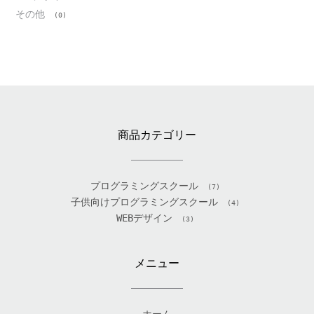
その他
(0)
商品カテゴリー
プログラミングスクール
(7)
子供向けプログラミングスクール
(4)
WEBデザイン
(3)
メニュー