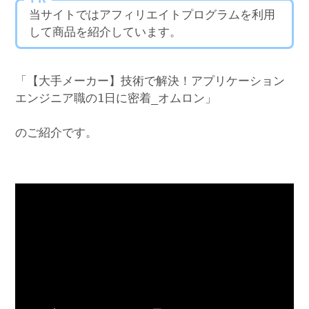
当サイトではアフィリエイトプログラムを利用
して商品を紹介しています。
「【大手メーカー】技術で解決！アプリケーション
エンジニア職の1日に密着_オムロン」
のご紹介です。