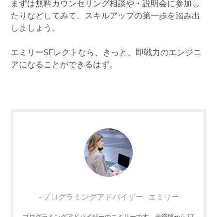
まずは無料カウンセリング相談や・説明会に参加し
たりなどしてみて、スキルアップの第一歩を踏み出
しましょう。
エミリーSEレクトなら、きっと、即戦力のエンジニ
アになることができるはず。
-プログラミングアドバイザー エミリー
プログラミングアドバイザーのエミリーです。未経験からIT