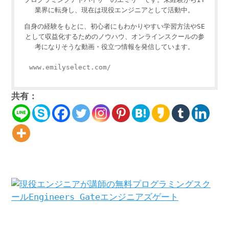
業界に転身し、現在は現役エンジニアとして活動中。
自身の経験をもとに、初心者にもわかりやすい学習方法やSE
として収益化するためのノウハウ、オンラインスクールの参
考になりそうな動画・役立つ情報を発信しています。
www.emilyselect.com/
共有：