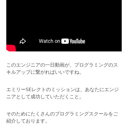
このエンジニアの一日動画が、プログラミングのス
キルアップに繋がればいいですね。
エミリーSEレクトのミッションは、あなたにエンジ
ニアとして成功していただくこと。
そのためにたくさんのプログラミングスクールをご
紹介しております。