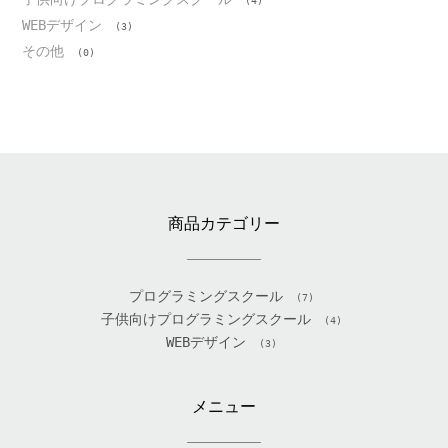
(4)
WEBデザイン
(3)
その他
(0)
商品カテゴリー
プログラミングスクール
(7)
子供向けプログラミングスクール
(4)
WEBデザイン
(3)
メニュー