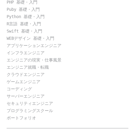
PHP 基礎・入門
Puby 基礎・入門
Python 基礎・入門
R言語 基礎・入門
Swift 基礎・入門
WEBデザイン 基礎・入門
アプリケーションエンジニア
インフラエンジニア
エンジニアの現実・仕事風景
エンジニア就職・転職
クラウドエンジニア
ゲームエンジニア
コーディング
サーバーエンジニア
セキュリティエンジニア
プログラミングスクール
ポートフォリオ