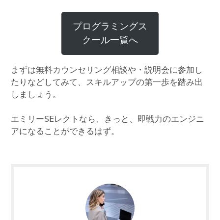
プログラミングス
クール一覧へ
まずは無料カウンセリング相談や・説明会に参加し
たりなどしてみて、スキルアップの第一歩を踏み出
しましょう。
エミリーSEレクトなら、きっと、即戦力のエンジニ
アになることができるはず。