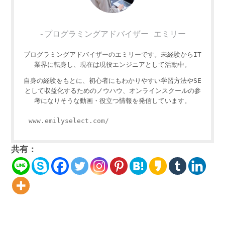
-プログラミングアドバイザー エミリー
プログラミングアドバイザーのエミリーです。未経験からIT
業界に転身し、現在は現役エンジニアとして活動中。
自身の経験をもとに、初心者にもわかりやすい学習方法やSE
として収益化するためのノウハウ、オンラインスクールの参
考になりそうな動画・役立つ情報を発信しています。
www.emilyselect.com/
共有：