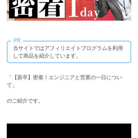
PR
当サイトではアフィリエイトプログラムを利用
して商品を紹介しています。
「【新卒】密着！エンジニアと営業の一日につい
て」
のご紹介です。