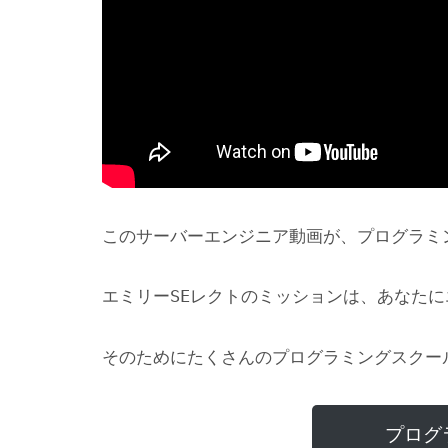
このサーバーエンジニア動画が、プログラミ
エミリーSEレクトのミッションは、あなた
そのためにたくさんのプログラミングスクー
プログ