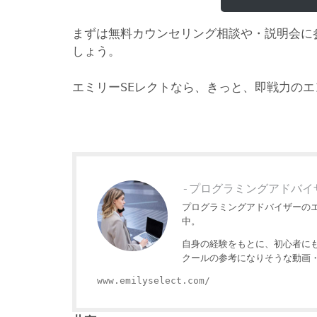
まずは無料カウンセリング相談や・説明会に
しょう。
エミリーSEレクトなら、きっと、即戦力の
-プログラミングアドバイ
プログラミングアドバイザーの
中。
自身の経験をもとに、初心者に
クールの参考になりそうな動画
www.emilyselect.com/