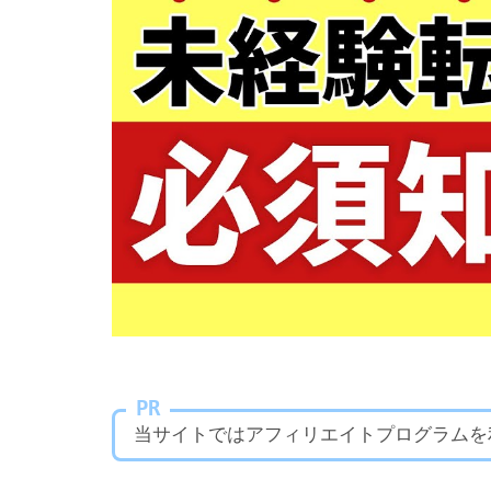
PR
当サイトではアフィリエイトプログラムを