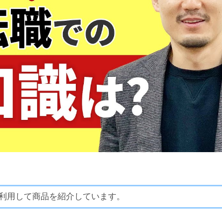
利用して商品を紹介しています。