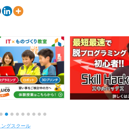
ミングスクール