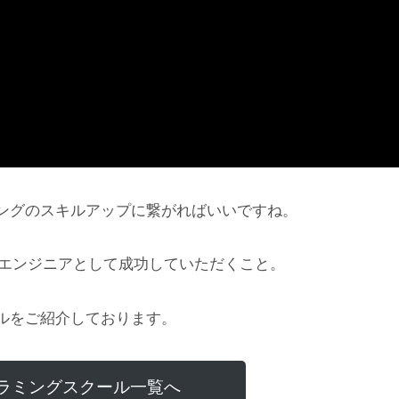
ングのスキルアップに繋がればいいですね。
にエンジニアとして成功していただくこと。
ルをご紹介しております。
ラミングスクール一覧へ