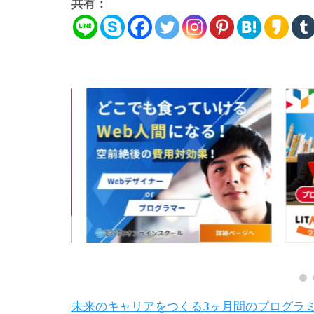
共有：
未来のキャリアをつくる3ヶ月間のプログラ