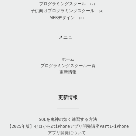
プログラミングスクール
(7)
子供向けプログラミングスクール
(4)
WEBデザイン
(3)
メニュー
ホーム
プログラミングスクール一覧
更新情報
更新情報
SQLを鬼神の如く練習する方法
【2025年版】ゼロからのiPhoneアプリ開発講座Part1~iPhone
アプリ開発について~