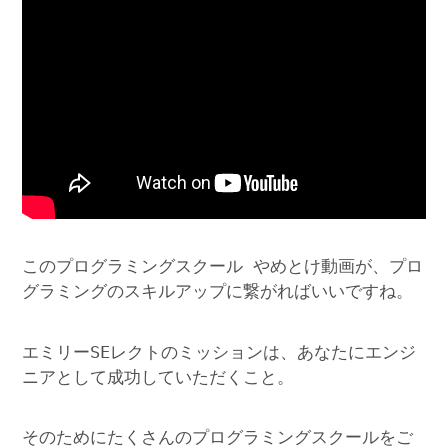
このプログラミングスクール やめとけ動画が、プロ
グラミングのスキルアップに繋がればいいですね。
エミリーSEレクトのミッションは、あなたにエンジ
ニアとして成功していただくこと。
そのためにたくさんのプログラミングスクールをご