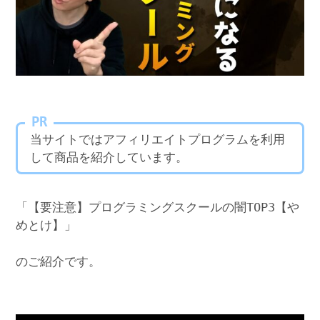
PR
当サイトではアフィリエイトプログラムを利用
して商品を紹介しています。
「【要注意】プログラミングスクールの闇TOP3【や
めとけ】」
のご紹介です。