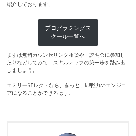
紹介しております。
プログラミングス
クール一覧へ
まずは無料カウンセリング相談や・説明会に参加し
たりなどしてみて、スキルアップの第一歩を踏み出
しましょう。
エミリーSEレクトなら、きっと、即戦力のエンジニ
アになることができるはず。