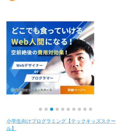
小学生向けプログラミング【テックキッズスクー
ル】