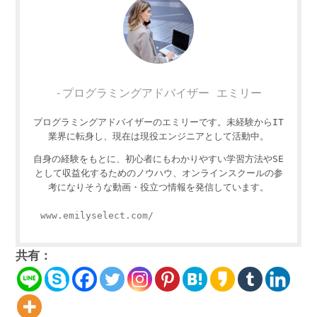
-プログラミングアドバイザー エミリー
プログラミングアドバイザーのエミリーです。未経験からIT
業界に転身し、現在は現役エンジニアとして活動中。
自身の経験をもとに、初心者にもわかりやすい学習方法やSE
として収益化するためのノウハウ、オンラインスクールの参
考になりそうな動画・役立つ情報を発信しています。
www.emilyselect.com/
共有：