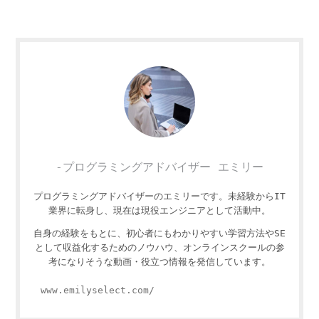
-プログラミングアドバイザー エミリー
プログラミングアドバイザーのエミリーです。未経験からIT
業界に転身し、現在は現役エンジニアとして活動中。
自身の経験をもとに、初心者にもわかりやすい学習方法やSE
として収益化するためのノウハウ、オンラインスクールの参
考になりそうな動画・役立つ情報を発信しています。
www.emilyselect.com/