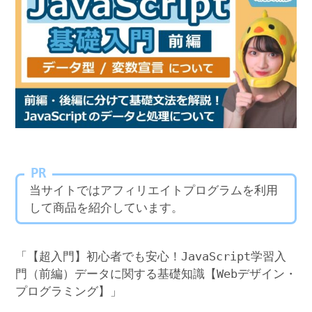
PR
当サイトではアフィリエイトプログラムを利用
して商品を紹介しています。
「【超入門】初心者でも安心！JavaScript学習入
門（前編）データに関する基礎知識【Webデザイン・
プログラミング】」