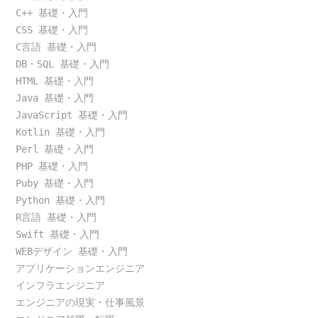
C++ 基礎・入門
CSS 基礎・入門
C言語 基礎・入門
DB・SQL 基礎・入門
HTML 基礎・入門
Java 基礎・入門
JavaScript 基礎・入門
Kotlin 基礎・入門
Perl 基礎・入門
PHP 基礎・入門
Puby 基礎・入門
Python 基礎・入門
R言語 基礎・入門
Swift 基礎・入門
WEBデザイン 基礎・入門
アプリケーションエンジニア
インフラエンジニア
エンジニアの現実・仕事風景