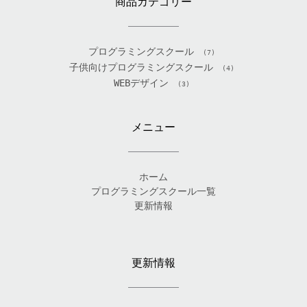
商品カテゴリー
プログラミングスクール
(7)
子供向けプログラミングスクール
(4)
WEBデザイン
(3)
メニュー
ホーム
プログラミングスクール一覧
更新情報
更新情報