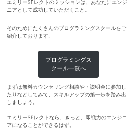
エミリーSEレクトのミッションは、あなたにエンジ
ニアとして成功していただくこと。
そのためにたくさんのプログラミングスクールをご
紹介しております。
プログラミングス
クール一覧へ
まずは無料カウンセリング相談や・説明会に参加し
たりなどしてみて、スキルアップの第一歩を踏み出
しましょう。
エミリーSEレクトなら、きっと、即戦力のエンジニ
アになることができるはず。