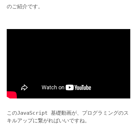
のご紹介です。
このJavaScript 基礎動画が、プログラミングのス
キルアップに繋がればいいですね。