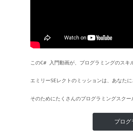
このC# 入門動画が、プログラミングのスキ
エミリーSEレクトのミッションは、あなた
そのためにたくさんのプログラミングスクー
プログ