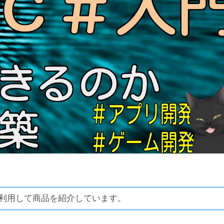
利用して商品を紹介しています。