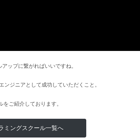
ルアップに繋がればいいですね。
にエンジニアとして成功していただくこと。
ルをご紹介しております。
ラミングスクール一覧へ