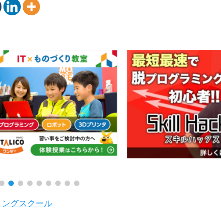
ミングスクール