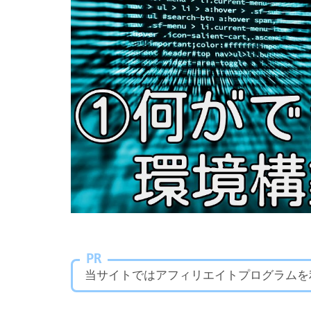
PR
当サイトではアフィリエイトプログラムを