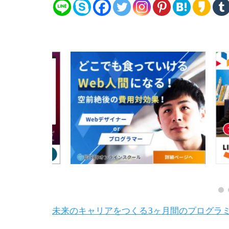
未来のキャリアをつくる3ヶ月間のプログラ