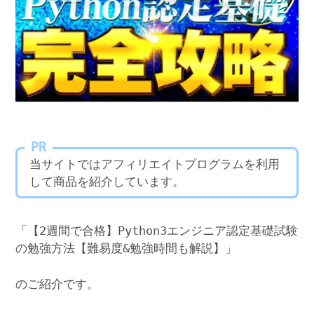
PR
当サイトではアフィリエイトプログラムを利用
して商品を紹介しています。
「【2週間で合格】Python3エンジニア認定基礎試験
の勉強方法【難易度&勉強時間も解説】」
のご紹介です。