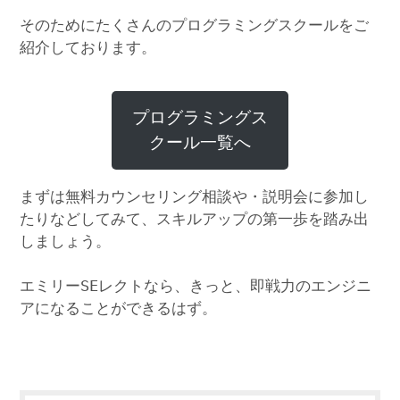
そのためにたくさんのプログラミングスクールをご
紹介しております。
プログラミングス
クール一覧へ
まずは無料カウンセリング相談や・説明会に参加し
たりなどしてみて、スキルアップの第一歩を踏み出
しましょう。
エミリーSEレクトなら、きっと、即戦力のエンジニ
アになることができるはず。