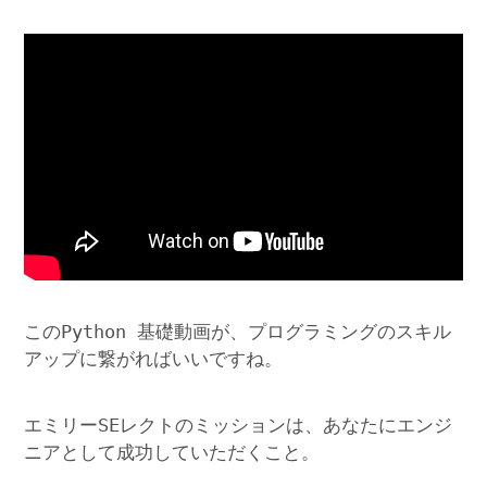
このPython 基礎動画が、プログラミングのスキル
アップに繋がればいいですね。
エミリーSEレクトのミッションは、あなたにエンジ
ニアとして成功していただくこと。