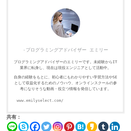
-プログラミングアドバイザー エミリー
プログラミングアドバイザーのエミリーです。未経験からIT
業界に転身し、現在は現役エンジニアとして活動中。
自身の経験をもとに、初心者にもわかりやすい学習方法やSE
として収益化するためのノウハウ、オンラインスクールの参
考になりそうな動画・役立つ情報を発信しています。
www.emilyselect.com/
共有：