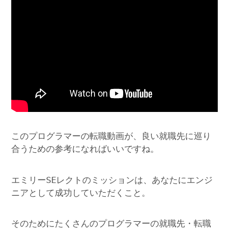
このプログラマーの転職動画が、良い就職先に巡り
合うための参考になればいいですね。
エミリーSEレクトのミッションは、あなたにエンジ
ニアとして成功していただくこと。
そのためにたくさんのプログラマーの就職先・転職