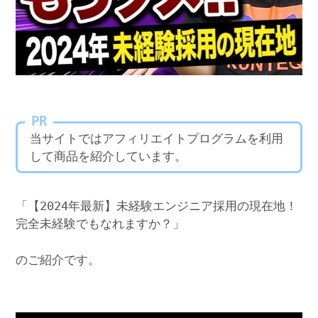
PR
当サイトではアフィリエイトプログラムを利用
して商品を紹介しています。
「【2024年最新】未経験エンジニア採用の現在地！
完全未経験でもなれますか？」
のご紹介です。