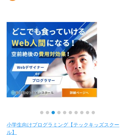
小学生向けプログラミング【テックキッズスクー
ル】