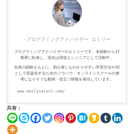
-プログラミングアドバイザー エミリー
プログラミングアドバイザーのエミリーです。未経験からIT
業界に転身し、現在は現役エンジニアとして活動中。
自身の経験をもとに、初心者にもわかりやすい学習方法やSE
として収益化するためのノウハウ、オンラインスクールの参
考になりそうな動画・役立つ情報を発信しています。
www.emilyselect.com/
共有：