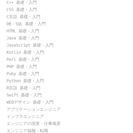
C++ 基礎・入門
CSS 基礎・入門
C言語 基礎・入門
DB・SQL 基礎・入門
HTML 基礎・入門
Java 基礎・入門
JavaScript 基礎・入門
Kotlin 基礎・入門
Perl 基礎・入門
PHP 基礎・入門
Puby 基礎・入門
Python 基礎・入門
R言語 基礎・入門
Swift 基礎・入門
WEBデザイン 基礎・入門
アプリケーションエンジニア
インフラエンジニア
エンジニアの現実・仕事風景
エンジニア就職・転職