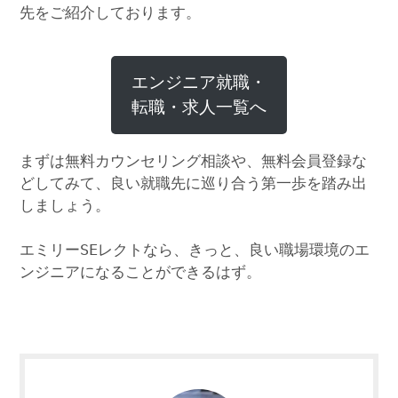
先をご紹介しております。
エンジニア就職・
転職・求人一覧へ
まずは無料カウンセリング相談や、無料会員登録な
どしてみて、良い就職先に巡り合う第一歩を踏み出
しましょう。
エミリーSEレクトなら、きっと、良い職場環境のエ
ンジニアになることができるはず。