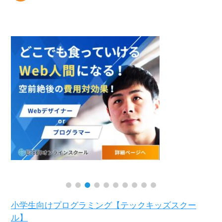
小学生向けプログラミング【テックキッズスクー
ル】