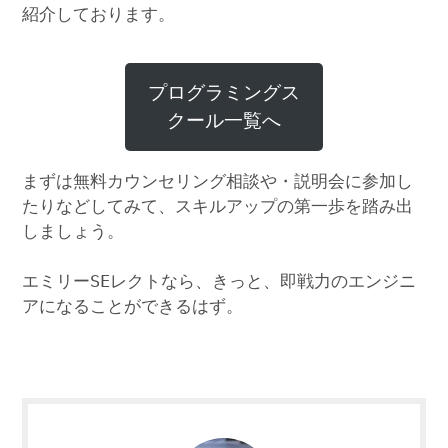
紹介しております。
プログラミングス
クール一覧へ
まずは無料カウンセリング相談や・説明会に参加し
たりなどしてみて、スキルアップの第一歩を踏み出
しましょう。
エミリーSEレクトなら、きっと、即戦力のエンジニ
アになることができるはず。