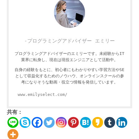
-プログラミングアドバイザー エミリー
プログラミングアドバイザーのエミリーです。未経験からIT
業界に転身し、現在は現役エンジニアとして活動中。
自身の経験をもとに、初心者にもわかりやすい学習方法やSE
として収益化するためのノウハウ、オンラインスクールの参
考になりそうな動画・役立つ情報を発信しています。
www.emilyselect.com/
共有：