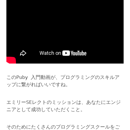
このPuby 入門動画が、プログラミングのスキルア
ップに繋がればいいですね。
エミリーSEレクトのミッションは、あなたにエンジ
ニアとして成功していただくこと。
そのためにたくさんのプログラミングスクールをご