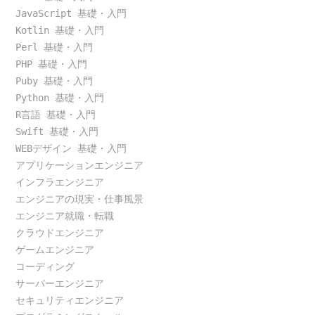
JavaScript 基礎・入門
Kotlin 基礎・入門
Perl 基礎・入門
PHP 基礎・入門
Puby 基礎・入門
Python 基礎・入門
R言語 基礎・入門
Swift 基礎・入門
WEBデザイン 基礎・入門
アプリケーションエンジニア
インフラエンジニア
エンジニアの現実・仕事風景
エンジニア就職・転職
クラウドエンジニア
ゲームエンジニア
コーディング
サーバーエンジニア
セキュリティエンジニア