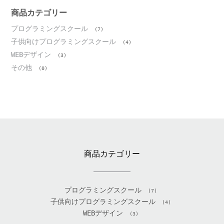
イ
ブ
商品カテゴリー
プログラミングスクール
(7)
子供向けプログラミングスクール
(4)
WEBデザイン
(3)
その他
(0)
商品カテゴリー
プログラミングスクール
(7)
子供向けプログラミングスクール
(4)
WEBデザイン
(3)