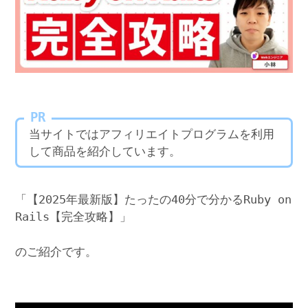
PR
当サイトではアフィリエイトプログラムを利用
して商品を紹介しています。
「【2025年最新版】たったの40分で分かるRuby on
Rails【完全攻略】」
のご紹介です。