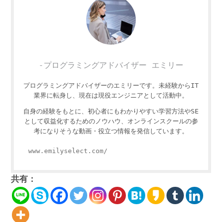
-プログラミングアドバイザー エミリー
プログラミングアドバイザーのエミリーです。未経験からIT
業界に転身し、現在は現役エンジニアとして活動中。
自身の経験をもとに、初心者にもわかりやすい学習方法やSE
として収益化するためのノウハウ、オンラインスクールの参
考になりそうな動画・役立つ情報を発信しています。
www.emilyselect.com/
共有：