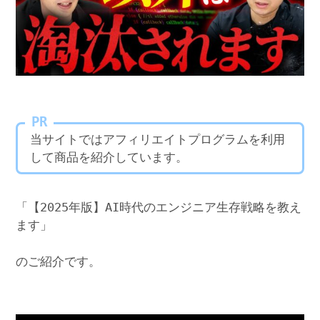
PR
当サイトではアフィリエイトプログラムを利用
して商品を紹介しています。
「【2025年版】AI時代のエンジニア生存戦略を教え
ます」
のご紹介です。