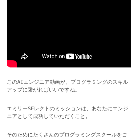
このAIエンジニア動画が、プログラミングのスキル
アップに繋がればいいですね。
エミリーSEレクトのミッションは、あなたにエンジ
ニアとして成功していただくこと。
そのためにたくさんのプログラミングスクールをご