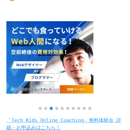
「Tech Kids Online Coaching」無料体験会 詳
細・お申込みはこちら！