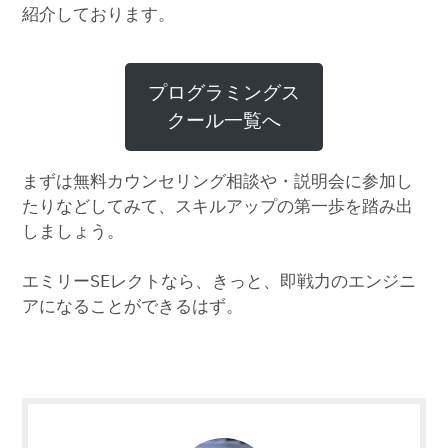
紹介しております。
プログラミングス
クール一覧へ
まずは無料カウンセリング相談や・説明会に参加し
たりなどしてみて、スキルアップの第一歩を踏み出
しましょう。
エミリーSEレクトなら、きっと、即戦力のエンジニ
アになることができるはず。