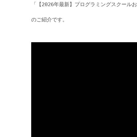
「【2026年最新】プログラミングスクール
のご紹介です。