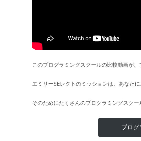
このプログラミングスクールの比較動画が、
エミリーSEレクトのミッションは、あなた
そのためにたくさんのプログラミングスクー
プログ