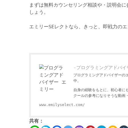
まずは無料カウンセリング相談や・説明会に
しょう。
エミリーSEレクトなら、きっと、即戦力の
-プログラミングアドバイ
プログラミングアドバイザーの
中。
自身の経験をもとに、初心者に
クールの参考になりそうな動画
www.emilyselect.com/
共有：