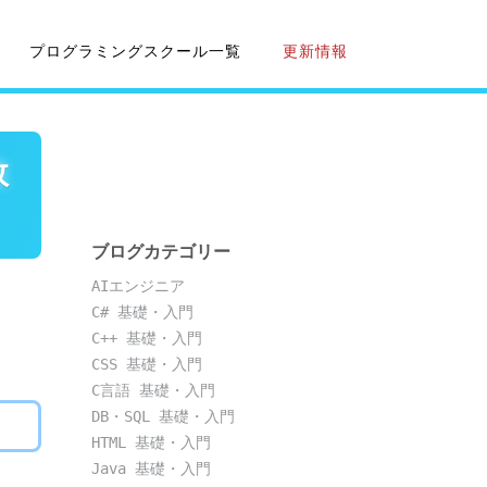
プログラミングスクール一覧
更新情報
敗
ブログカテゴリー
AIエンジニア
C# 基礎・入門
C++ 基礎・入門
CSS 基礎・入門
C言語 基礎・入門
DB・SQL 基礎・入門
HTML 基礎・入門
Java 基礎・入門