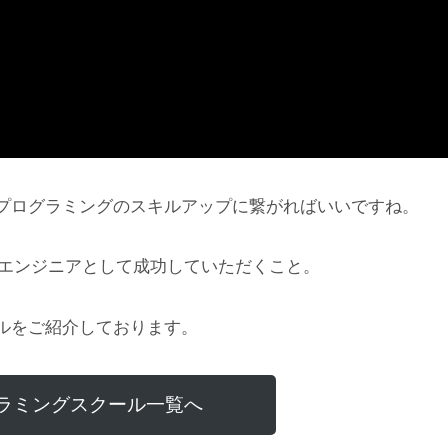
プログラミングのスキルアップに繋がればいいですね。
にエンジニアとして成功していただくこと。
ルをご紹介しております。
ラミングスクール一覧へ