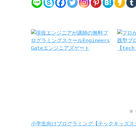
小学生向けプログラミング【テックキッズス