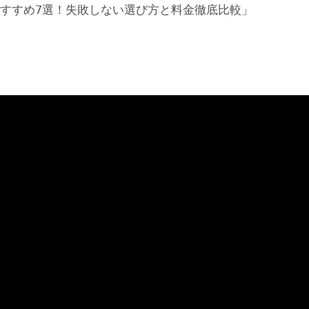
おすすめ7選！失敗しない選び方と料金徹底比較」