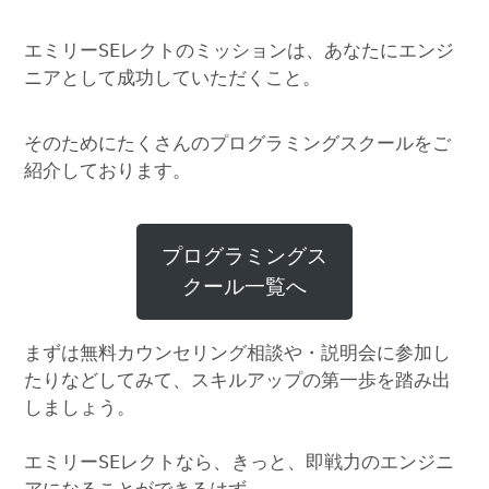
エミリーSEレクトのミッションは、あなたにエンジ
ニアとして成功していただくこと。
そのためにたくさんのプログラミングスクールをご
紹介しております。
プログラミングス
クール一覧へ
まずは無料カウンセリング相談や・説明会に参加し
たりなどしてみて、スキルアップの第一歩を踏み出
しましょう。
エミリーSEレクトなら、きっと、即戦力のエンジニ