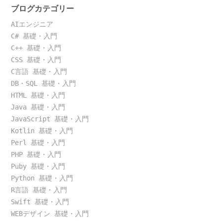
ブログカテゴリー
AIエンジニア
C# 基礎・入門
C++ 基礎・入門
CSS 基礎・入門
C言語 基礎・入門
DB・SQL 基礎・入門
HTML 基礎・入門
Java 基礎・入門
JavaScript 基礎・入門
Kotlin 基礎・入門
Perl 基礎・入門
PHP 基礎・入門
Puby 基礎・入門
Python 基礎・入門
R言語 基礎・入門
Swift 基礎・入門
WEBデザイン 基礎・入門