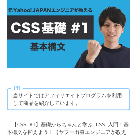
PR
当サイトではアフィリエイトプログラムを利用
して商品を紹介しています。
「【CSS #1】基礎からちゃんと学ぶ CSS 入門！基
本構文を抑えよう！【ヤフー出身エンジニアが教え