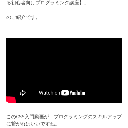
る初心者向けプログラミング講座】」
のご紹介です。
このCSS入門動画が、プログラミングのスキルアップ
に繋がればいいですね。