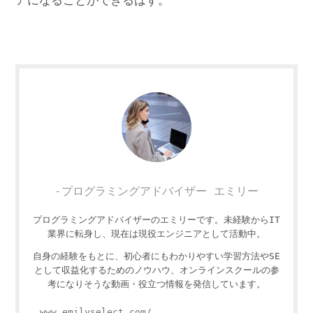
アになることができるはず。
-プログラミングアドバイザー エミリー
プログラミングアドバイザーのエミリーです。未経験からIT
業界に転身し、現在は現役エンジニアとして活動中。
自身の経験をもとに、初心者にもわかりやすい学習方法やSE
として収益化するためのノウハウ、オンラインスクールの参
考になりそうな動画・役立つ情報を発信しています。
www.emilyselect.com/