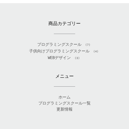
商品カテゴリー
プログラミングスクール
(7)
子供向けプログラミングスクール
(4)
WEBデザイン
(3)
メニュー
ホーム
プログラミングスクール一覧
更新情報