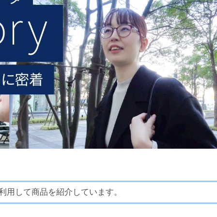
利用して商品を紹介しています。