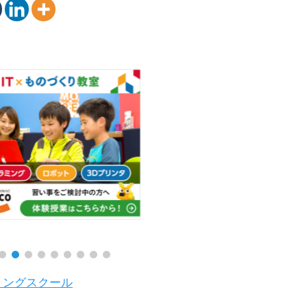
ミングスクール