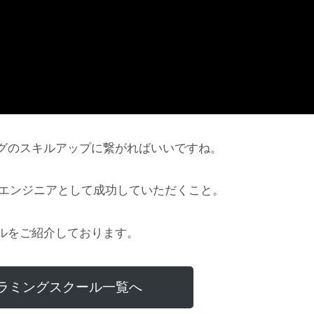
グのスキルアップに繋がればいいですね。
にエンジニアとして成功していただくこと。
ルをご紹介しております。
ラミングスクール一覧へ