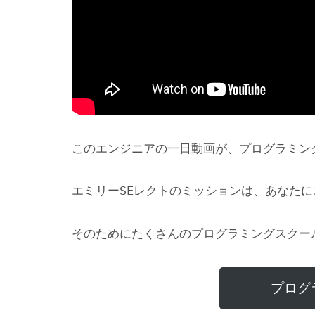
このエンジニアの一日動画が、プログラミン
エミリーSEレクトのミッションは、あなた
そのためにたくさんのプログラミングスクー
プログ