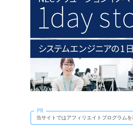
PR
当サイトではアフィリエイトプログラムを