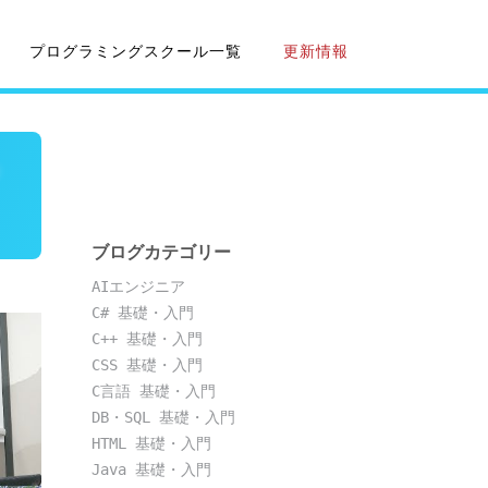
プログラミングスクール一覧
更新情報
ン
ブログカテゴリー
AIエンジニア
C# 基礎・入門
C++ 基礎・入門
CSS 基礎・入門
C言語 基礎・入門
DB・SQL 基礎・入門
HTML 基礎・入門
Java 基礎・入門