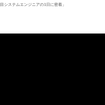
年目システムエンジニアの1日に密着」