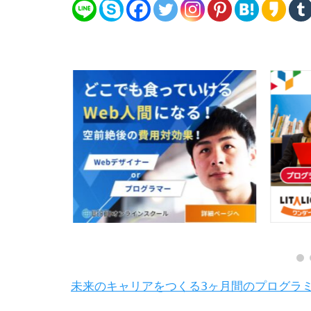
未来のキャリアをつくる3ヶ月間のプログラ