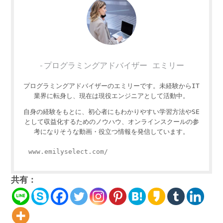
-プログラミングアドバイザー エミリー
プログラミングアドバイザーのエミリーです。未経験からIT
業界に転身し、現在は現役エンジニアとして活動中。
自身の経験をもとに、初心者にもわかりやすい学習方法やSE
として収益化するためのノウハウ、オンラインスクールの参
考になりそうな動画・役立つ情報を発信しています。
www.emilyselect.com/
共有：