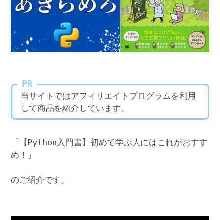
PR
当サイトではアフィリエイトプログラムを利用
して商品を紹介しています。
「【Python入門書】初めて学ぶ人にはこれがおすす
め！」
のご紹介です。