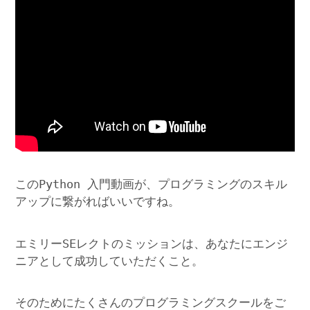
このPython 入門動画が、プログラミングのスキル
アップに繋がればいいですね。
エミリーSEレクトのミッションは、あなたにエンジ
ニアとして成功していただくこと。
そのためにたくさんのプログラミングスクールをご