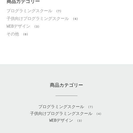
ブ
商品カテゴリー
プログラミングスクール
(7)
子供向けプログラミングスクール
(4)
WEBデザイン
(3)
その他
(0)
商品カテゴリー
プログラミングスクール
(7)
子供向けプログラミングスクール
(4)
WEBデザイン
(3)