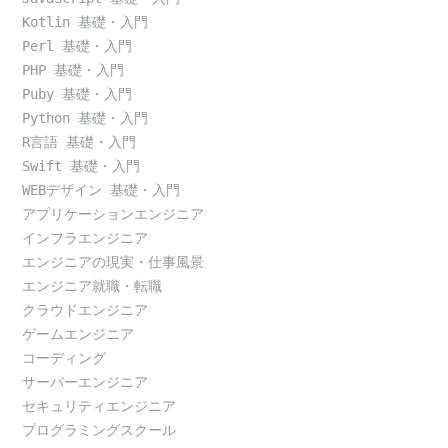
Kotlin 基礎・入門
Perl 基礎・入門
PHP 基礎・入門
Puby 基礎・入門
Python 基礎・入門
R言語 基礎・入門
Swift 基礎・入門
WEBデザイン 基礎・入門
アプリケーションエンジニア
インフラエンジニア
エンジニアの現実・仕事風景
エンジニア就職・転職
クラウドエンジニア
ゲームエンジニア
コーディング
サーバーエンジニア
セキュリティエンジニア
プログラミングスクール