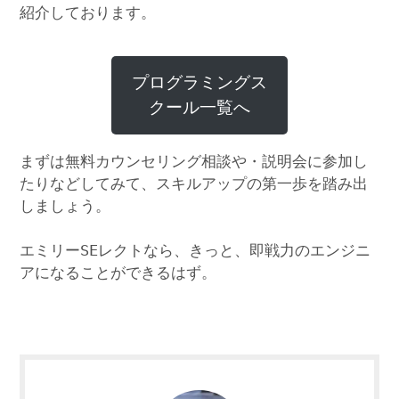
紹介しております。
プログラミングス
クール一覧へ
まずは無料カウンセリング相談や・説明会に参加し
たりなどしてみて、スキルアップの第一歩を踏み出
しましょう。
エミリーSEレクトなら、きっと、即戦力のエンジニ
アになることができるはず。