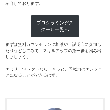
紹介しております。
プログラミングス
クール一覧へ
まずは無料カウンセリング相談や・説明会に参加し
たりなどしてみて、スキルアップの第一歩を踏み出
しましょう。
エミリーSEレクトなら、きっと、即戦力のエンジニ
アになることができるはず。