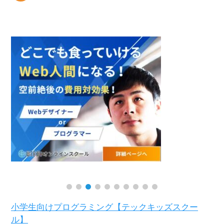
小学生向けプログラミング【テックキッズスクー
ル】