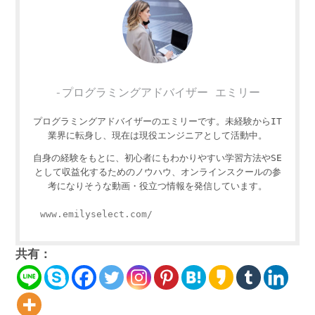
-プログラミングアドバイザー エミリー
プログラミングアドバイザーのエミリーです。未経験からIT
業界に転身し、現在は現役エンジニアとして活動中。
自身の経験をもとに、初心者にもわかりやすい学習方法やSE
として収益化するためのノウハウ、オンラインスクールの参
考になりそうな動画・役立つ情報を発信しています。
www.emilyselect.com/
共有：