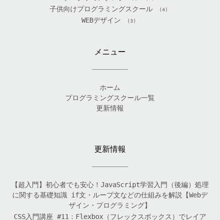
子供向けプログラミングスクール
(4)
WEBデザイン
(3)
メニュー
ホーム
プログラミングスクール一覧
更新情報
更新情報
【超入門】初心者でも安心！JavaScript学習入門（後編）処理
に関する基礎知識 if文・ループ文などの仕組みを解説【Webデ
ザイン・プログラミング】
CSS入門講座 #11：Flexbox（フレックスボックス）でレイア