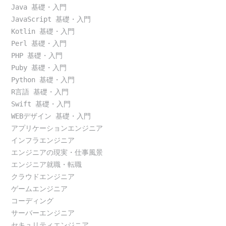
Java 基礎・入門
JavaScript 基礎・入門
Kotlin 基礎・入門
Perl 基礎・入門
PHP 基礎・入門
Puby 基礎・入門
Python 基礎・入門
R言語 基礎・入門
Swift 基礎・入門
WEBデザイン 基礎・入門
アプリケーションエンジニア
インフラエンジニア
エンジニアの現実・仕事風景
エンジニア就職・転職
クラウドエンジニア
ゲームエンジニア
コーディング
サーバーエンジニア
セキュリティエンジニア