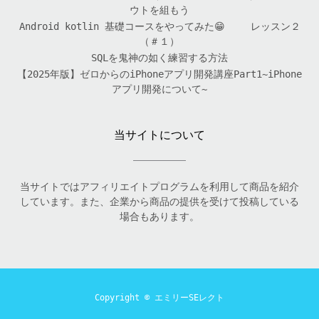
ウトを組もう
Android kotlin 基礎コースをやってみた😁 レッスン２
（＃１）
SQLを鬼神の如く練習する方法
【2025年版】ゼロからのiPhoneアプリ開発講座Part1~iPhone
アプリ開発について~
当サイトについて
当サイトではアフィリエイトプログラムを利用して商品を紹介
しています。また、企業から商品の提供を受けて投稿している
場合もあります。
Copyright ©
エミリーSEレクト