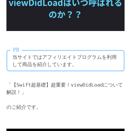
PR
当サイトではアフィリエイトプログラムを利用
して商品を紹介しています。
「【Swift超基礎】超重要！viewDidLoadについて
解説！」
のご紹介です。