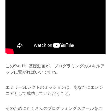
このSwift 基礎動画が、プログラミングのスキルア
ップに繋がればいいですね。
エミリーSEレクトのミッションは、あなたにエンジ
ニアとして成功していただくこと。
そのためにたくさんのプログラミングスクールをご