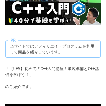
PR
当サイトではアフィリエイトプログラムを利用
して商品を紹介しています。
「【UE5】初めてのC++入門講座！環境準備とC++基
礎を学ぼう！」
のご紹介です。