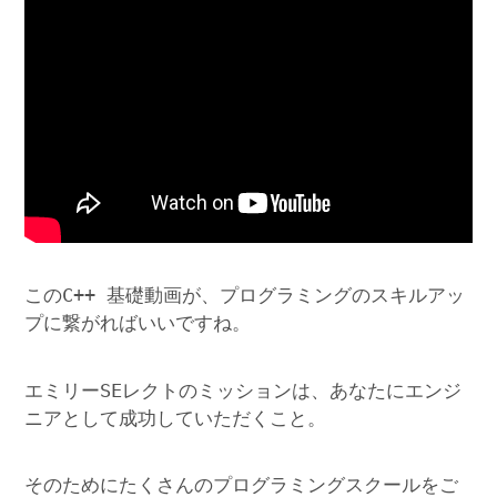
このC++ 基礎動画が、プログラミングのスキルアッ
プに繋がればいいですね。
エミリーSEレクトのミッションは、あなたにエンジ
ニアとして成功していただくこと。
そのためにたくさんのプログラミングスクールをご