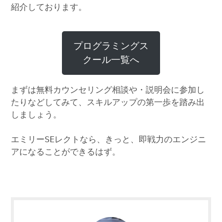
紹介しております。
プログラミングス
クール一覧へ
まずは無料カウンセリング相談や・説明会に参加し
たりなどしてみて、スキルアップの第一歩を踏み出
しましょう。
エミリーSEレクトなら、きっと、即戦力のエンジニ
アになることができるはず。