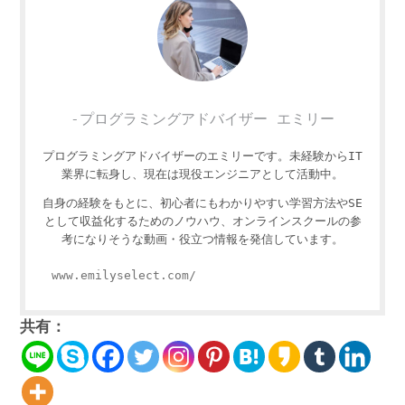
-プログラミングアドバイザー エミリー
プログラミングアドバイザーのエミリーです。未経験からIT
業界に転身し、現在は現役エンジニアとして活動中。
自身の経験をもとに、初心者にもわかりやすい学習方法やSE
として収益化するためのノウハウ、オンラインスクールの参
考になりそうな動画・役立つ情報を発信しています。
www.emilyselect.com/
共有：