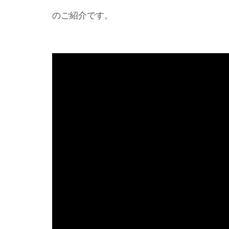
のご紹介です。