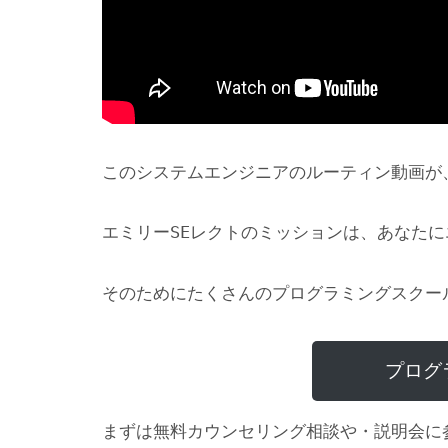
このシステムエンジニアのルーティン動画が
エミリーSEレクトのミッションは、あなた
そのためにたくさんのプログラミングスクー
プログ
まずは無料カウンセリング相談や・説明会に