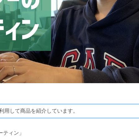
利用して商品を紹介しています。
ーティン」