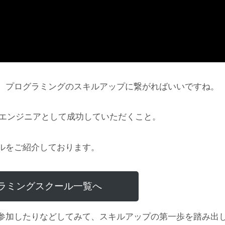
、プログラミングのスキルアップに繋がればいいですね。
にエンジニアとして成功していただくこと。
ルをご紹介しております。
ラミングスクール一覧へ
参加したりなどしてみて、スキルアップの第一歩を踏み出