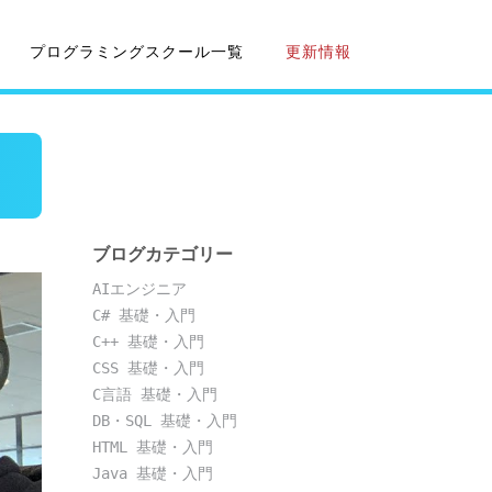
プログラミングスクール一覧
更新情報
ブログカテゴリー
AIエンジニア
C# 基礎・入門
C++ 基礎・入門
CSS 基礎・入門
C言語 基礎・入門
DB・SQL 基礎・入門
HTML 基礎・入門
Java 基礎・入門