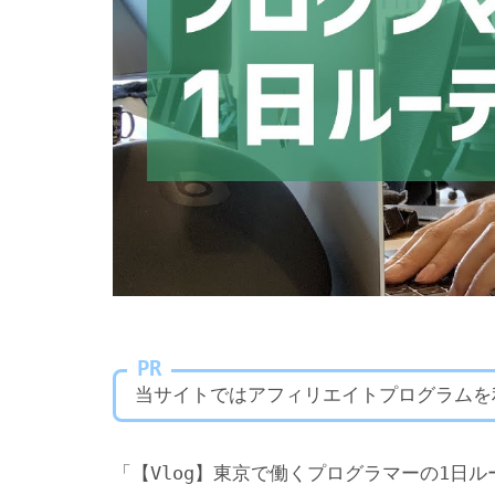
PR
当サイトではアフィリエイトプログラムを
「【Vlog】東京で働くプログラマーの1日ル