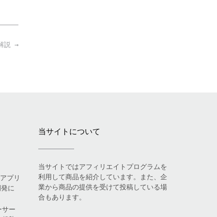
り解説
→
当サイトについて
当サイトではアフィリエイトプログラムを
利用して商品を紹介しています。また、企
eアプリ
業から商品の提供を受けて投稿している場
開発に
合もあります。
ーサー