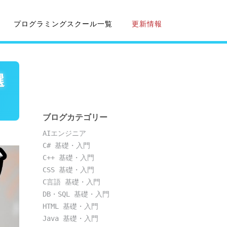
プログラミングスクール一覧
更新情報
選
ブログカテゴリー
AIエンジニア
C# 基礎・入門
C++ 基礎・入門
CSS 基礎・入門
C言語 基礎・入門
DB・SQL 基礎・入門
HTML 基礎・入門
Java 基礎・入門