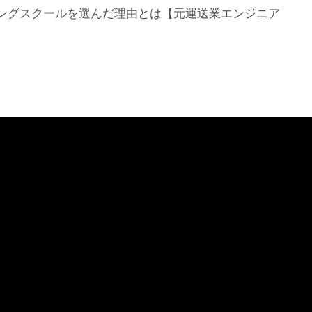
ングスクールを選んだ理由とは【元運送業エンジニア