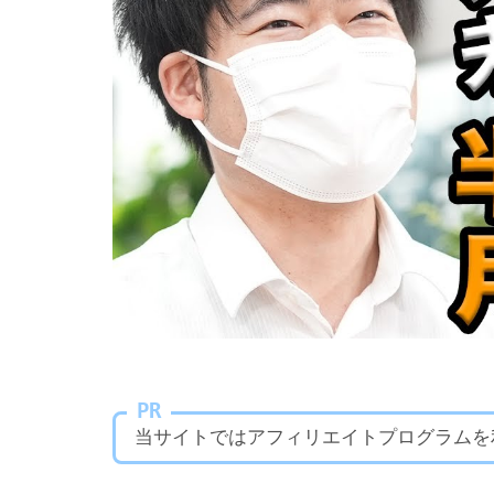
PR
当サイトではアフィリエイトプログラムを