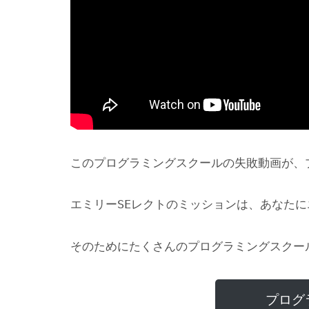
このプログラミングスクールの失敗動画が、
エミリーSEレクトのミッションは、あなた
そのためにたくさんのプログラミングスクー
プログ