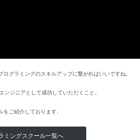
プログラミングのスキルアップに繋がればいいですね。
にエンジニアとして成功していただくこと。
ルをご紹介しております。
ラミングスクール一覧へ