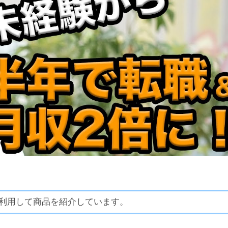
利用して商品を紹介しています。