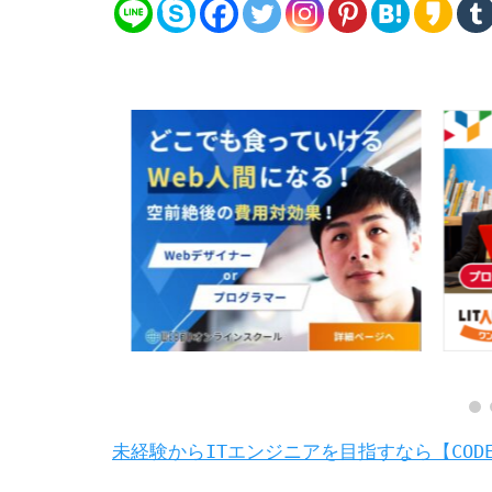
未経験からITエンジニアを目指すなら【CODE×