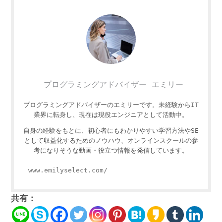
-プログラミングアドバイザー エミリー
プログラミングアドバイザーのエミリーです。未経験からIT
業界に転身し、現在は現役エンジニアとして活動中。
自身の経験をもとに、初心者にもわかりやすい学習方法やSE
として収益化するためのノウハウ、オンラインスクールの参
考になりそうな動画・役立つ情報を発信しています。
www.emilyselect.com/
共有：