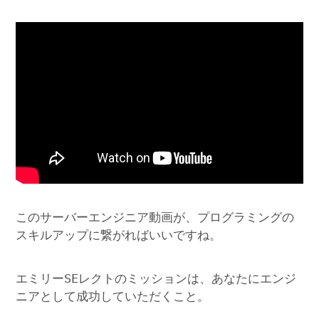
このサーバーエンジニア動画が、プログラミングの
スキルアップに繋がればいいですね。
エミリーSEレクトのミッションは、あなたにエンジ
ニアとして成功していただくこと。