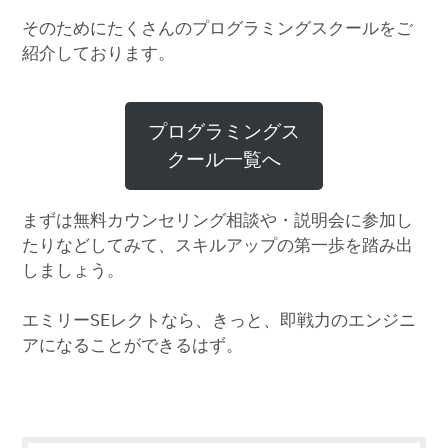
そのためにたくさんのプログラミングスクールをご
紹介しております。
プログラミングス
クール一覧へ
まずは無料カウンセリング相談や・説明会に参加し
たりなどしてみて、スキルアップの第一歩を踏み出
しましょう。
エミリーSEレクトなら、きっと、即戦力のエンジニ
アになることができるはず。