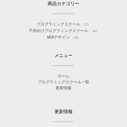
商品カテゴリー
プログラミングスクール
(7)
子供向けプログラミングスクール
(4)
WEBデザイン
(3)
メニュー
ホーム
プログラミングスクール一覧
更新情報
更新情報