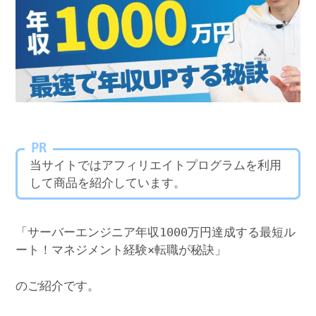
PR
当サイトではアフィリエイトプログラムを利用
して商品を紹介しています。
「サーバーエンジニア年収1000万円達成する最短ル
ート！マネジメント経験×転職が秘訣」
のご紹介です。