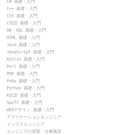
C# 基礎・入門
C++ 基礎・入門
CSS 基礎・入門
C言語 基礎・入門
DB・SQL 基礎・入門
HTML 基礎・入門
Java 基礎・入門
JavaScript 基礎・入門
Kotlin 基礎・入門
Perl 基礎・入門
PHP 基礎・入門
Puby 基礎・入門
Python 基礎・入門
R言語 基礎・入門
Swift 基礎・入門
WEBデザイン 基礎・入門
アプリケーションエンジニア
インフラエンジニア
エンジニアの現実・仕事風景