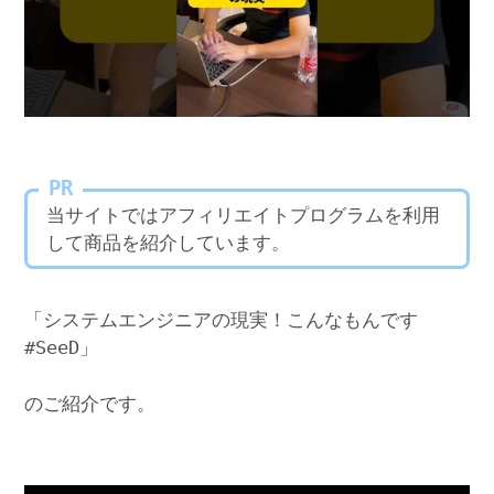
PR
当サイトではアフィリエイトプログラムを利用
して商品を紹介しています。
「システムエンジニアの現実！こんなもんです
#SeeD」
のご紹介です。