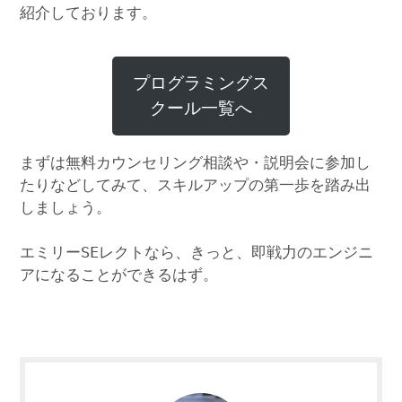
紹介しております。
プログラミングス
クール一覧へ
まずは無料カウンセリング相談や・説明会に参加し
たりなどしてみて、スキルアップの第一歩を踏み出
しましょう。
エミリーSEレクトなら、きっと、即戦力のエンジニ
アになることができるはず。