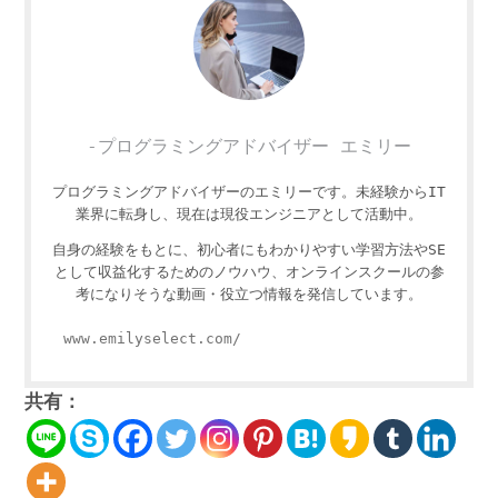
-プログラミングアドバイザー エミリー
プログラミングアドバイザーのエミリーです。未経験からIT
業界に転身し、現在は現役エンジニアとして活動中。
自身の経験をもとに、初心者にもわかりやすい学習方法やSE
として収益化するためのノウハウ、オンラインスクールの参
考になりそうな動画・役立つ情報を発信しています。
www.emilyselect.com/
共有：