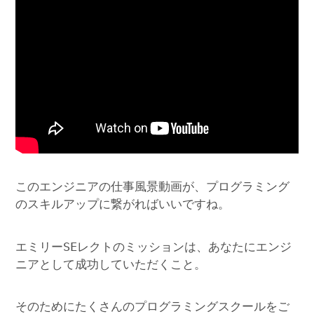
このエンジニアの仕事風景動画が、プログラミング
のスキルアップに繋がればいいですね。
エミリーSEレクトのミッションは、あなたにエンジ
ニアとして成功していただくこと。
そのためにたくさんのプログラミングスクールをご