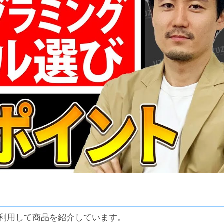
利用して商品を紹介しています。