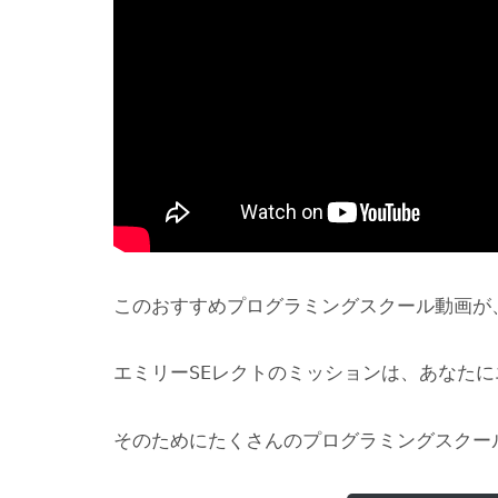
このおすすめプログラミングスクール動画が
エミリーSEレクトのミッションは、あなた
そのためにたくさんのプログラミングスクー