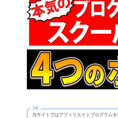
PR
当サイトではアフィリエイトプログラムを