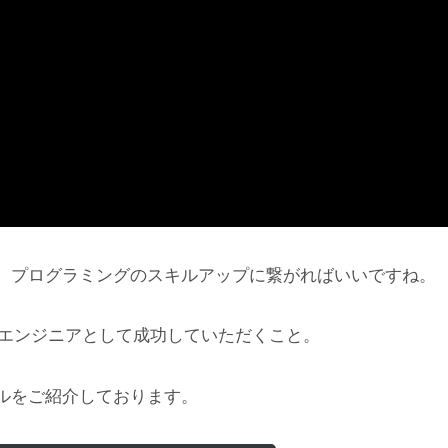
、プログラミングのスキルアップに繋がればいいですね。
にエンジニアとして成功していただくこと。
ルをご紹介しております。