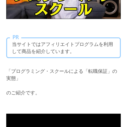
PR
当サイトではアフィリエイトプログラムを利用
して商品を紹介しています。
「プログラミング・スクールによる「転職保証」の
実態」
のご紹介です。