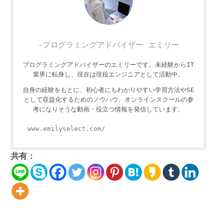
-プログラミングアドバイザー エミリー
プログラミングアドバイザーのエミリーです。未経験からIT
業界に転身し、現在は現役エンジニアとして活動中。
自身の経験をもとに、初心者にもわかりやすい学習方法やSE
として収益化するためのノウハウ、オンラインスクールの参
考になりそうな動画・役立つ情報を発信しています。
www.emilyselect.com/
共有：