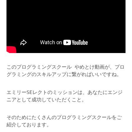
このプログラミングスクール やめとけ動画が、プロ
グラミングのスキルアップに繋がればいいですね。
エミリーSEレクトのミッションは、あなたにエンジ
ニアとして成功していただくこと。
そのためにたくさんのプログラミングスクールをご
紹介しております。