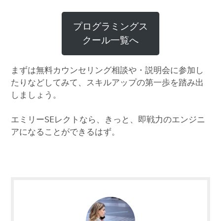
プログラミングス
クール一覧へ
まずは無料カウンセリング相談や・説明会に参加し
たりなどしてみて、スキルアップの第一歩を踏み出
しましょう。
エミリーSEレクトなら、きっと、即戦力のエンジニ
アになることができるはず。