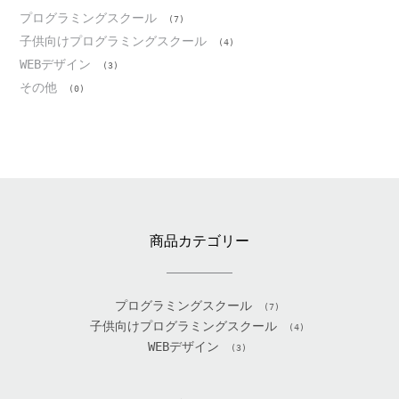
プログラミングスクール
(7)
子供向けプログラミングスクール
(4)
WEBデザイン
(3)
その他
(0)
商品カテゴリー
プログラミングスクール
(7)
子供向けプログラミングスクール
(4)
WEBデザイン
(3)