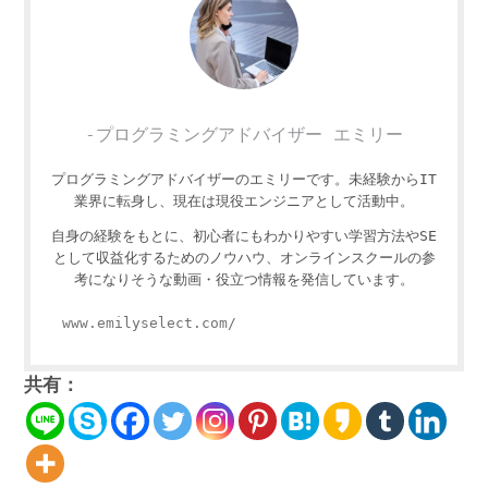
-プログラミングアドバイザー エミリー
プログラミングアドバイザーのエミリーです。未経験からIT
業界に転身し、現在は現役エンジニアとして活動中。
自身の経験をもとに、初心者にもわかりやすい学習方法やSE
として収益化するためのノウハウ、オンラインスクールの参
考になりそうな動画・役立つ情報を発信しています。
www.emilyselect.com/
共有：