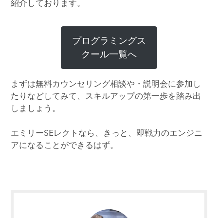
紹介しております。
プログラミングス
クール一覧へ
まずは無料カウンセリング相談や・説明会に参加し
たりなどしてみて、スキルアップの第一歩を踏み出
しましょう。
エミリーSEレクトなら、きっと、即戦力のエンジニ
アになることができるはず。