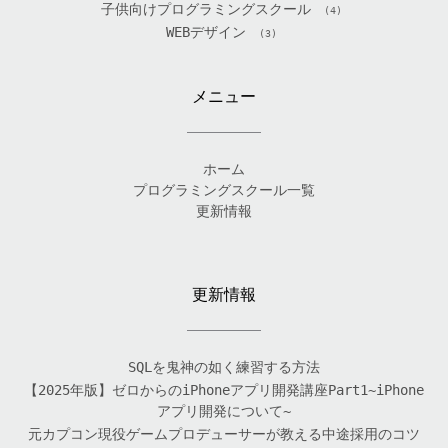
子供向けプログラミングスクール
(4)
WEBデザイン
(3)
メニュー
ホーム
プログラミングスクール一覧
更新情報
更新情報
SQLを鬼神の如く練習する方法
【2025年版】ゼロからのiPhoneアプリ開発講座Part1~iPhone
アプリ開発について~
元カプコン現役ゲームプロデューサーが教える中途採用のコツ