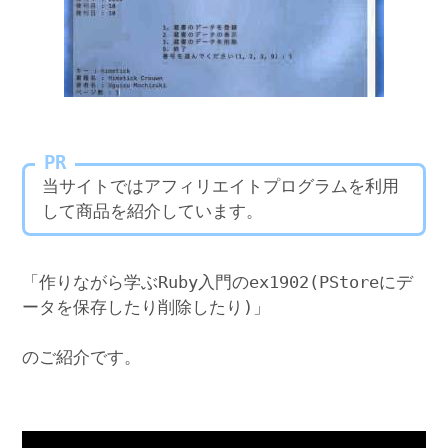
PR
当サイトではアフィリエイトプログラムを利用
して商品を紹介しています。
「作りながら学ぶRuby入門のex1902(PStoreにデ
ータを保存したり削除したり)」
のご紹介です。