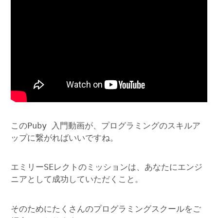
このPuby 入門動画が、プログラミングのスキルア
ップに繋がればいいですね。
エミリーSEレクトのミッションは、あなたにエンジ
ニアとして成功していただくこと。
そのためにたくさんのプログラミングスクールをご