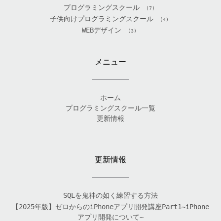
プログラミングスクール
(7)
子供向けプログラミングスクール
(4)
WEBデザイン
(3)
メニュー
ホーム
プログラミングスクール一覧
更新情報
更新情報
SQLを鬼神の如く練習する方法
【2025年版】ゼロからのiPhoneアプリ開発講座Part1~iPhone
アプリ開発について~