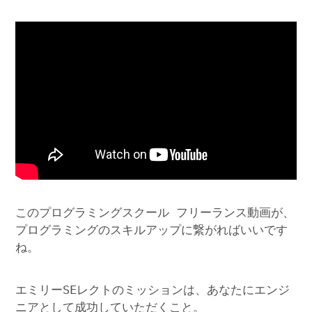
このプログラミングスクール フリーランス動画が、
プログラミングのスキルアップに繋がればいいです
ね。
エミリーSEレクトのミッションは、あなたにエンジ
ニアとして成功していただくこと。