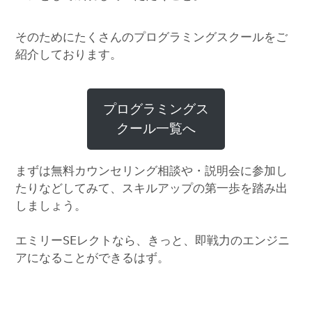
そのためにたくさんのプログラミングスクールをご
紹介しております。
プログラミングス
クール一覧へ
まずは無料カウンセリング相談や・説明会に参加し
たりなどしてみて、スキルアップの第一歩を踏み出
しましょう。
エミリーSEレクトなら、きっと、即戦力のエンジニ
アになることができるはず。