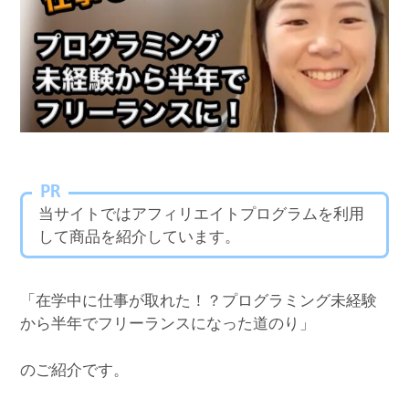
PR
当サイトではアフィリエイトプログラムを利用
して商品を紹介しています。
「在学中に仕事が取れた！？プログラミング未経験
から半年でフリーランスになった道のり」
のご紹介です。