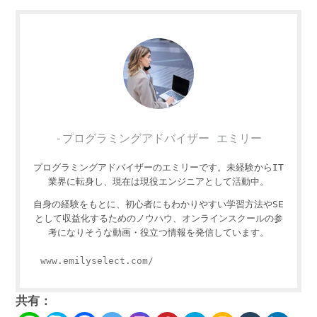
-プログラミングアドバイザー エミリー
プログラミングアドバイザーのエミリーです。未経験からIT
業界に転身し、現在は現役エンジニアとして活動中。
自身の経験をもとに、初心者にもわかりやすい学習方法やSE
として収益化するためのノウハウ、オンラインスクールの参
考になりそうな動画・役立つ情報を発信しています。
www.emilyselect.com/
共有：