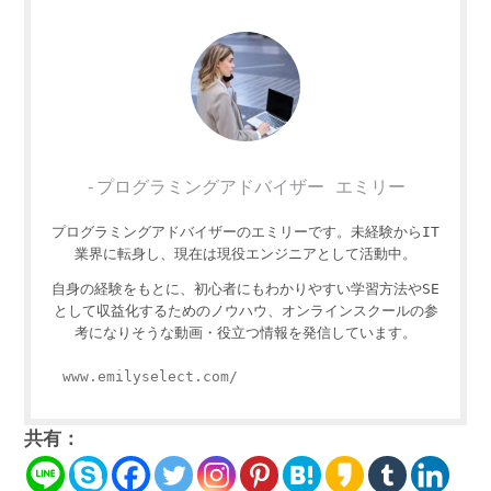
-プログラミングアドバイザー エミリー
プログラミングアドバイザーのエミリーです。未経験からIT
業界に転身し、現在は現役エンジニアとして活動中。
自身の経験をもとに、初心者にもわかりやすい学習方法やSE
として収益化するためのノウハウ、オンラインスクールの参
考になりそうな動画・役立つ情報を発信しています。
www.emilyselect.com/
共有：