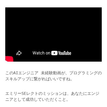
このAIエンジニア 未経験動画が、プログラミングの
スキルアップに繋がればいいですね。
エミリーSEレクトのミッションは、あなたにエンジ
ニアとして成功していただくこと。