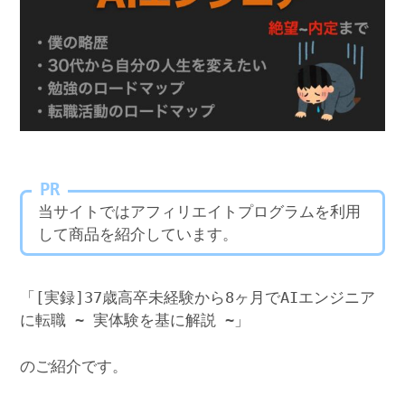
PR
当サイトではアフィリエイトプログラムを利用
して商品を紹介しています。
「[実録]37歳高卒未経験から8ヶ月でAIエンジニア
に転職 ~ 実体験を基に解説 ~」
のご紹介です。