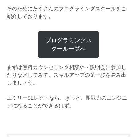
そのためにたくさんのプログラミングスクールをご
紹介しております。
プログラミングス
クール一覧へ
まずは無料カウンセリング相談や・説明会に参加し
たりなどしてみて、スキルアップの第一歩を踏み出
しましょう。
エミリーSEレクトなら、きっと、即戦力のエンジニ
アになることができるはず。