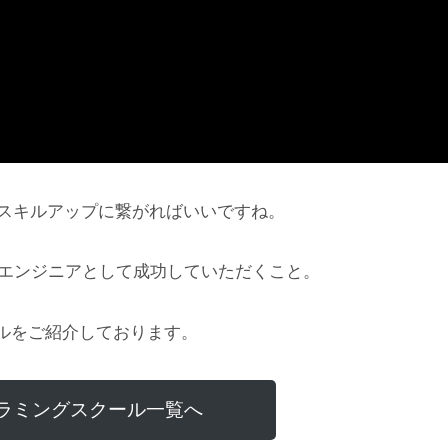
グのスキルアップに繋がればいいですね。
にエンジニアとして成功していただくこと。
ルをご紹介しております。
ラミングスクール一覧へ