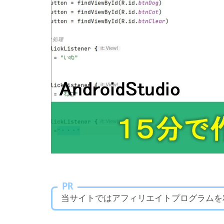
PR
当サイトではアフィリエイトプログラムを