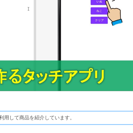
利用して商品を紹介しています。