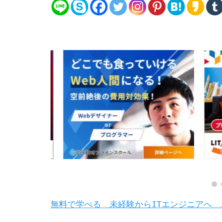
無料で学べる 未経験からITエンジニアへ