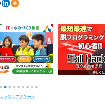
 エンジニアズゲート