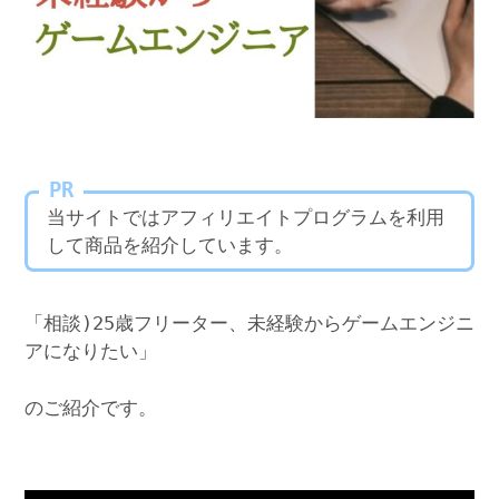
PR
当サイトではアフィリエイトプログラムを利用
して商品を紹介しています。
「相談)25歳フリーター、未経験からゲームエンジニ
アになりたい」
のご紹介です。