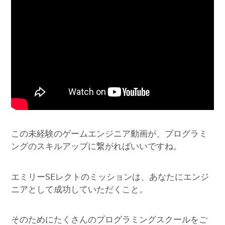
この未経験のゲームエンジニア動画が、プログラミ
ングのスキルアップに繋がればいいですね。
エミリーSEレクトのミッションは、あなたにエンジ
ニアとして成功していただくこと。
そのためにたくさんのプログラミングスクールをご