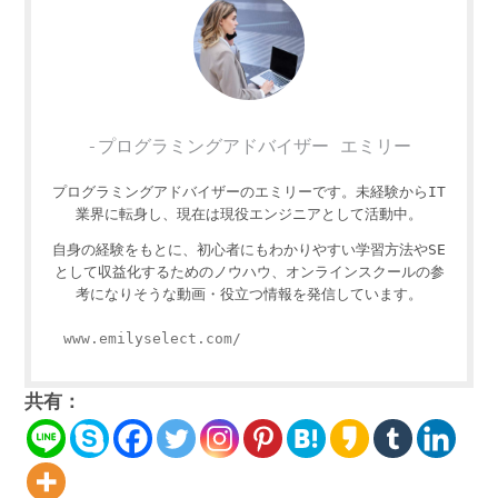
-プログラミングアドバイザー エミリー
プログラミングアドバイザーのエミリーです。未経験からIT
業界に転身し、現在は現役エンジニアとして活動中。
自身の経験をもとに、初心者にもわかりやすい学習方法やSE
として収益化するためのノウハウ、オンラインスクールの参
考になりそうな動画・役立つ情報を発信しています。
www.emilyselect.com/
共有：