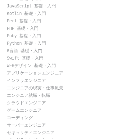
JavaScript 基礎・入門
Kotlin 基礎・入門
Perl 基礎・入門
PHP 基礎・入門
Puby 基礎・入門
Python 基礎・入門
R言語 基礎・入門
Swift 基礎・入門
WEBデザイン 基礎・入門
アプリケーションエンジニア
インフラエンジニア
エンジニアの現実・仕事風景
エンジニア就職・転職
クラウドエンジニア
ゲームエンジニア
コーディング
サーバーエンジニア
セキュリティエンジニア