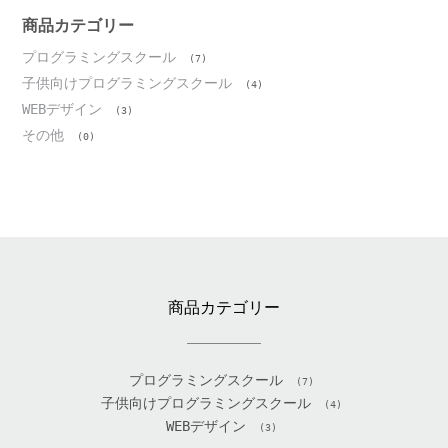
イ
ブ
商品カテゴリー
プログラミングスクール
(7)
子供向けプログラミングスクール
(4)
WEBデザイン
(3)
その他
(0)
商品カテゴリー
プログラミングスクール
(7)
子供向けプログラミングスクール
(4)
WEBデザイン
(3)