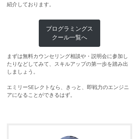
紹介しております。
プログラミングス
クール一覧へ
まずは無料カウンセリング相談や・説明会に参加し
たりなどしてみて、スキルアップの第一歩を踏み出
しましょう。
エミリーSEレクトなら、きっと、即戦力のエンジニ
アになることができるはず。