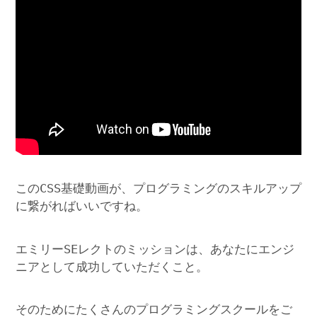
このCSS基礎動画が、プログラミングのスキルアップ
に繋がればいいですね。
エミリーSEレクトのミッションは、あなたにエンジ
ニアとして成功していただくこと。
そのためにたくさんのプログラミングスクールをご