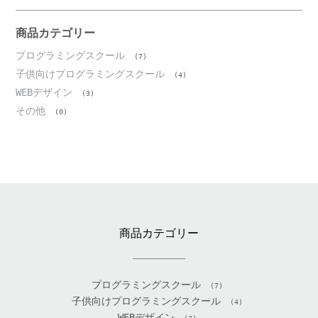
カ
イ
ブ
商品カテゴリー
プログラミングスクール
(7)
子供向けプログラミングスクール
(4)
WEBデザイン
(3)
その他
(0)
商品カテゴリー
プログラミングスクール
(7)
子供向けプログラミングスクール
(4)
WEBデザイン