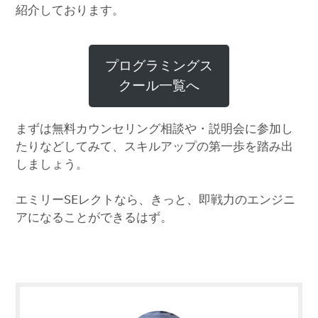
紹介しております。
プログラミングス
クール一覧へ
まずは無料カウンセリング相談や・説明会に参加し
たりなどしてみて、スキルアップの第一歩を踏み出
しましょう。
エミリーSEレクトなら、きっと、即戦力のエンジニ
アになることができるはず。