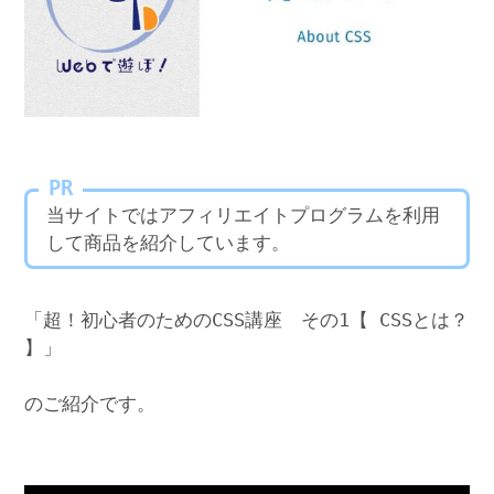
PR
当サイトではアフィリエイトプログラムを利用
して商品を紹介しています。
「超！初心者のためのCSS講座 その1【 CSSとは？
】」
のご紹介です。