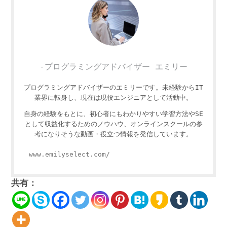
-プログラミングアドバイザー エミリー
プログラミングアドバイザーのエミリーです。未経験からIT
業界に転身し、現在は現役エンジニアとして活動中。
自身の経験をもとに、初心者にもわかりやすい学習方法やSE
として収益化するためのノウハウ、オンラインスクールの参
考になりそうな動画・役立つ情報を発信しています。
www.emilyselect.com/
共有：