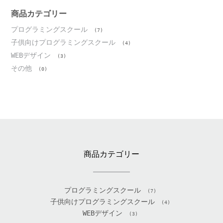
イ
ブ
商品カテゴリー
プログラミングスクール
(7)
子供向けプログラミングスクール
(4)
WEBデザイン
(3)
その他
(0)
商品カテゴリー
プログラミングスクール
(7)
子供向けプログラミングスクール
(4)
WEBデザイン
(3)