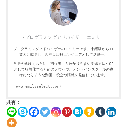
-プログラミングアドバイザー エミリー
プログラミングアドバイザーのエミリーです。未経験からIT
業界に転身し、現在は現役エンジニアとして活動中。
自身の経験をもとに、初心者にもわかりやすい学習方法やSE
として収益化するためのノウハウ、オンラインスクールの参
考になりそうな動画・役立つ情報を発信しています。
www.emilyselect.com/
共有：