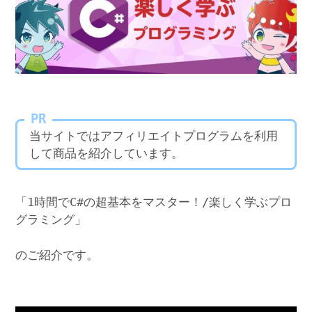
PR
当サイトではアフィリエイトプログラムを利用
して商品を紹介しています。
「1時間でC#の超基本をマスター！/楽しく学ぶプロ
グラミング」
のご紹介です。