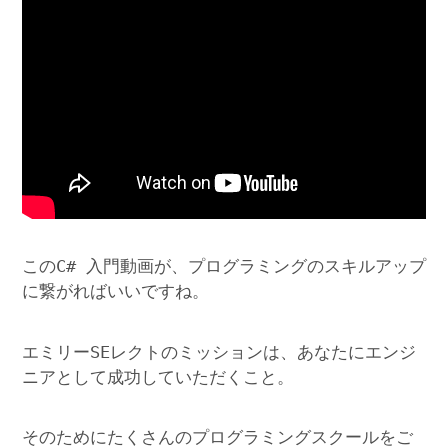
このC# 入門動画が、プログラミングのスキルアップ
に繋がればいいですね。
エミリーSEレクトのミッションは、あなたにエンジ
ニアとして成功していただくこと。
そのためにたくさんのプログラミングスクールをご