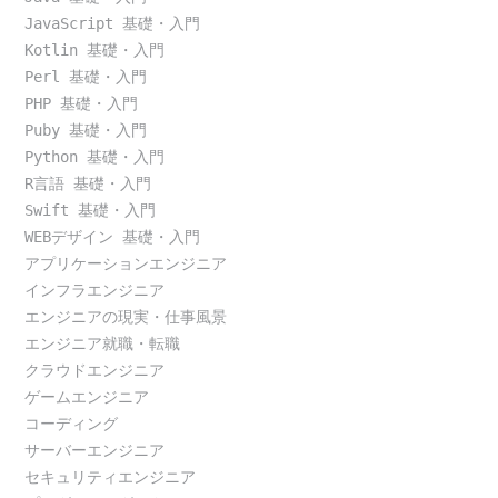
JavaScript 基礎・入門
Kotlin 基礎・入門
Perl 基礎・入門
PHP 基礎・入門
Puby 基礎・入門
Python 基礎・入門
R言語 基礎・入門
Swift 基礎・入門
WEBデザイン 基礎・入門
アプリケーションエンジニア
インフラエンジニア
エンジニアの現実・仕事風景
エンジニア就職・転職
クラウドエンジニア
ゲームエンジニア
コーディング
サーバーエンジニア
セキュリティエンジニア