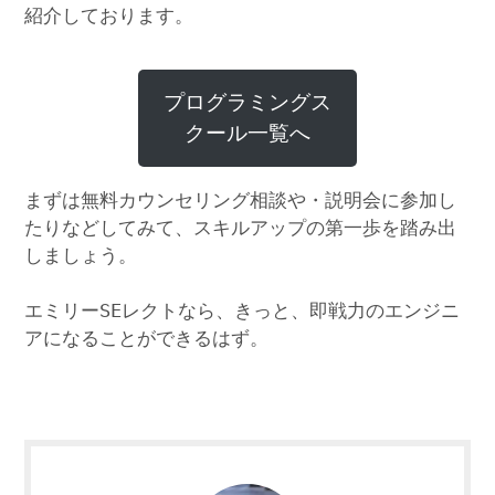
紹介しております。
プログラミングス
クール一覧へ
まずは無料カウンセリング相談や・説明会に参加し
たりなどしてみて、スキルアップの第一歩を踏み出
しましょう。
エミリーSEレクトなら、きっと、即戦力のエンジニ
アになることができるはず。