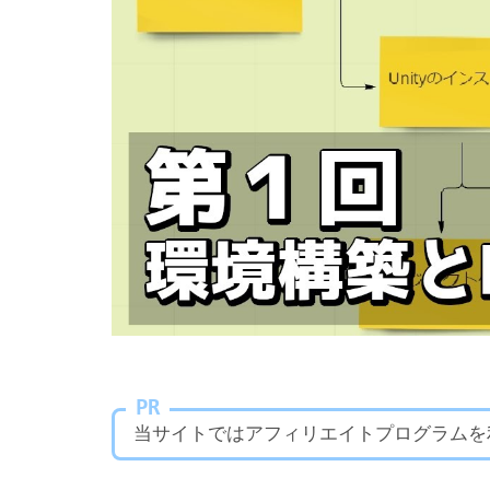
PR
当サイトではアフィリエイトプログラムを