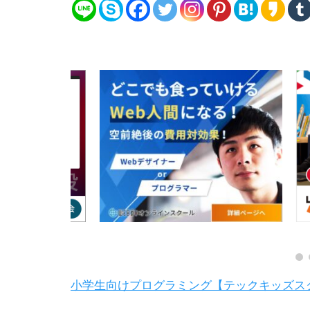
小学生向けプログラミング【テックキッズス