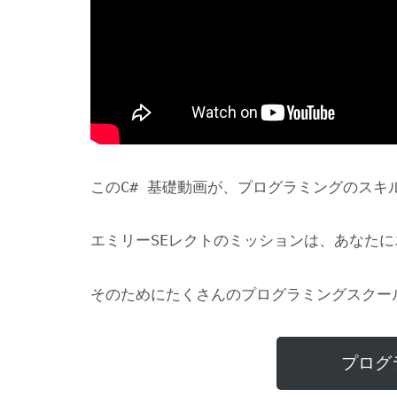
このC# 基礎動画が、プログラミングのスキ
エミリーSEレクトのミッションは、あなた
そのためにたくさんのプログラミングスクー
プログ