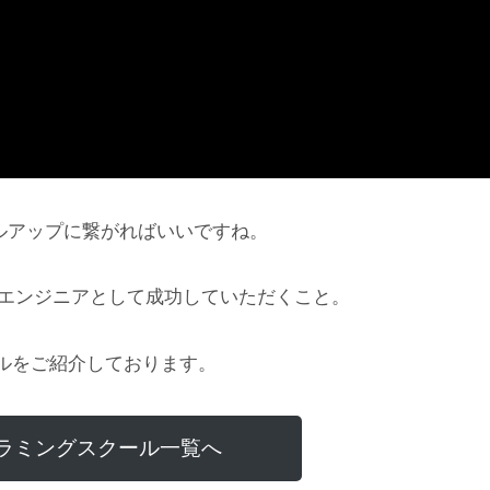
ルアップに繋がればいいですね。
にエンジニアとして成功していただくこと。
ルをご紹介しております。
ラミングスクール一覧へ