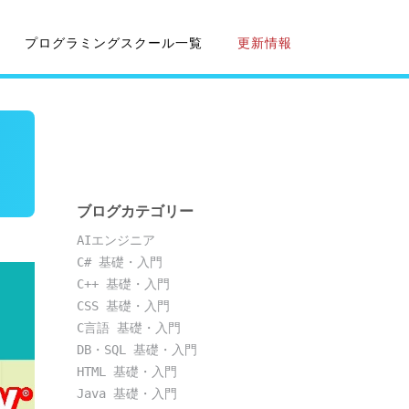
プログラミングスクール一覧
更新情報
ブログカテゴリー
AIエンジニア
C# 基礎・入門
C++ 基礎・入門
CSS 基礎・入門
C言語 基礎・入門
DB・SQL 基礎・入門
HTML 基礎・入門
Java 基礎・入門