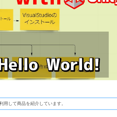
利用して商品を紹介しています。