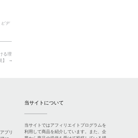
,
ビデ
ける理
解説】
→
当サイトについて
当サイトではアフィリエイトプログラムを
利用して商品を紹介しています。また、企
eアプリ