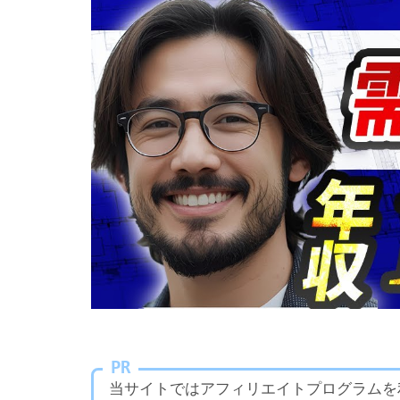
PR
当サイトではアフィリエイトプログラムを