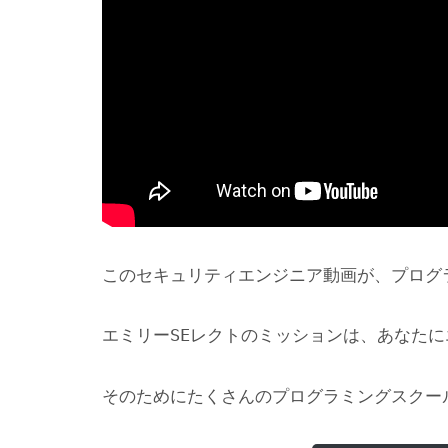
このセキュリティエンジニア動画が、プログ
エミリーSEレクトのミッションは、あなた
そのためにたくさんのプログラミングスクー