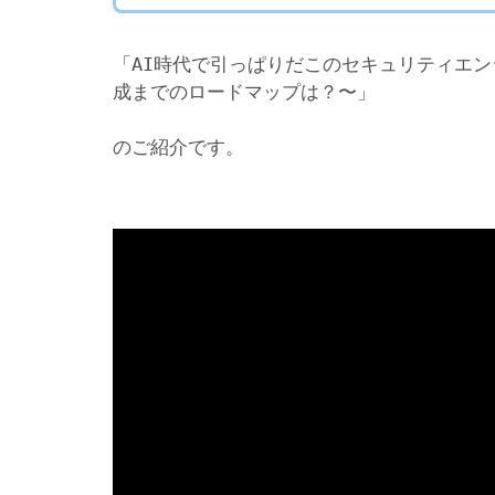
「AI時代で引っぱりだこのセキュリティエ
成までのロードマップは？〜」
のご紹介です。