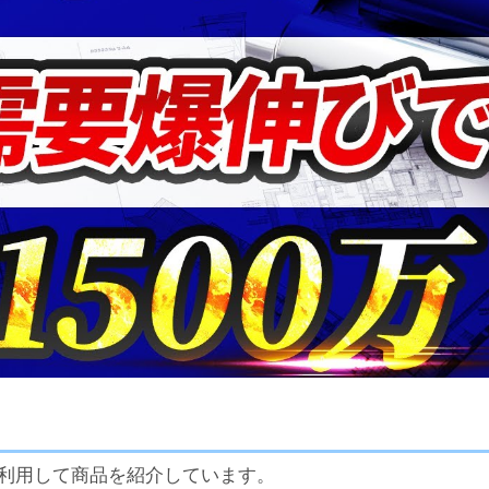
利用して商品を紹介しています。