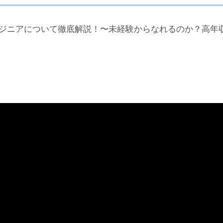
ンジニアについて徹底解説！〜未経験からなれるのか？高年