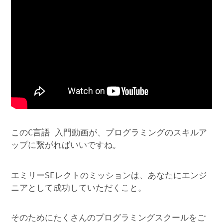
このC言語 入門動画が、プログラミングのスキルア
ップに繋がればいいですね。
エミリーSEレクトのミッションは、あなたにエンジ
ニアとして成功していただくこと。
そのためにたくさんのプログラミングスクールをご