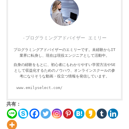
-プログラミングアドバイザー エミリー
プログラミングアドバイザーのエミリーです。未経験からIT
業界に転身し、現在は現役エンジニアとして活動中。
自身の経験をもとに、初心者にもわかりやすい学習方法やSE
として収益化するためのノウハウ、オンラインスクールの参
考になりそうな動画・役立つ情報を発信しています。
www.emilyselect.com/
共有：