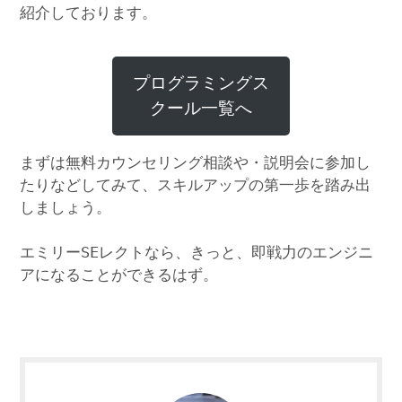
紹介しております。
プログラミングス
クール一覧へ
まずは無料カウンセリング相談や・説明会に参加し
たりなどしてみて、スキルアップの第一歩を踏み出
しましょう。
エミリーSEレクトなら、きっと、即戦力のエンジニ
アになることができるはず。