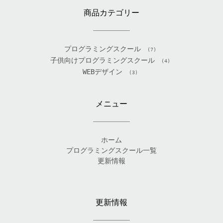
商品カテゴリー
プログラミングスクール
(7)
子供向けプログラミングスクール
(4)
WEBデザイン
(3)
メニュー
ホーム
プログラミングスクール一覧
更新情報
更新情報