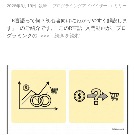
2026年5月19日
-プログラミングアドバイザー エミリー
「R言語って何？初心者向けにわかりやすく解説しま
す」 のご紹介です。 このR言語 入門動画が、プロ
グラミングの
>>> 続きを読む