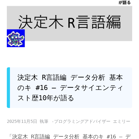
決定木 R言語編 データ分析 基本
のキ #16 – データサイエンティ
スト歴10年が語る
2025年11月5日
-プログラミングアドバイザー エミリー
「決定木 R言語編 データ分析 基本のキ #16 – デ