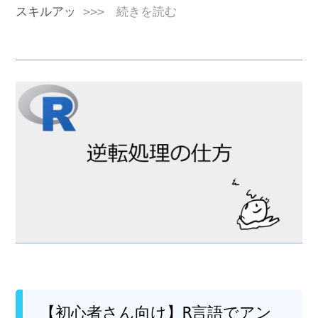
スキルアッ
>>> 続きを読む
【初心者さん向け】R言語でアン