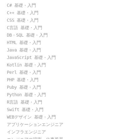
C# 基礎・入門
C++ 基礎・入門
CSS 基礎・入門
C言語 基礎・入門
DB・SQL 基礎・入門
HTML 基礎・入門
Java 基礎・入門
JavaScript 基礎・入門
Kotlin 基礎・入門
Perl 基礎・入門
PHP 基礎・入門
Puby 基礎・入門
Python 基礎・入門
R言語 基礎・入門
Swift 基礎・入門
WEBデザイン 基礎・入門
アプリケーションエンジニア
インフラエンジニア