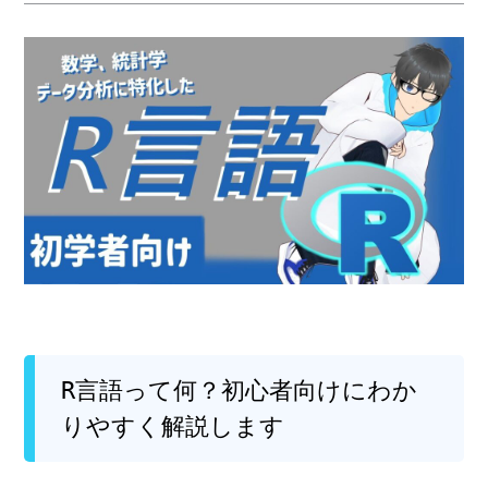
R言語って何？初心者向けにわか
りやすく解説します