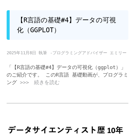
【R言語の基礎#4】データの可視
化（GGPLOT）
2025年11月8日
-プログラミングアドバイザー エミリー
「【R言語の基礎#4】データの可視化（ggplot）」
のご紹介です。 このR言語 基礎動画が、プログラミ
ング
>>> 続きを読む