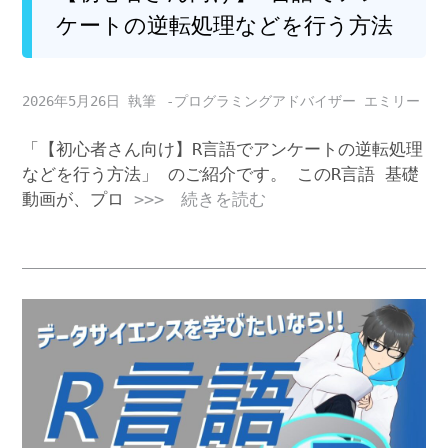
ケートの逆転処理などを行う方法
2026年5月26日
-プログラミングアドバイザー エミリー
「【初心者さん向け】R言語でアンケートの逆転処理
などを行う方法」 のご紹介です。 このR言語 基礎
動画が、プロ
>>> 続きを読む