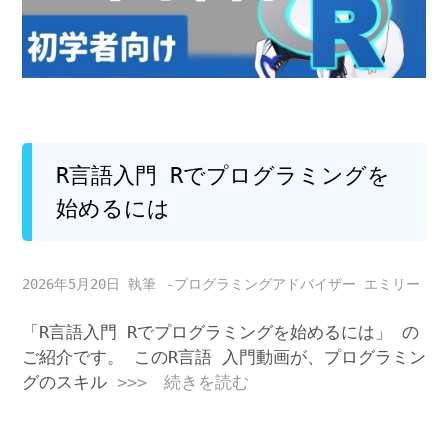
R言語入門 Rでプログラミングを
始めるには
2026年5月20日
-プログラミングアドバイザー エミリー
「R言語入門 Rでプログラミングを始めるには」 の
ご紹介です。 このR言語 入門動画が、プログラミン
グのスキル
>>> 続きを読む