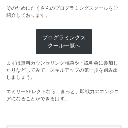
そのためにたくさんのプログラミングスクールをご
紹介しております。
プログラミングス
クール一覧へ
まずは無料カウンセリング相談や・説明会に参加し
たりなどしてみて、スキルアップの第一歩を踏み出
しましょう。
エミリーSEレクトなら、きっと、即戦力のエンジニ
アになることができるはず。