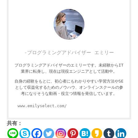
-プログラミングアドバイザー エミリー
プログラミングアドバイザーのエミリーです。未経験からIT
業界に転身し、現在は現役エンジニアとして活動中。
自身の経験をもとに、初心者にもわかりやすい学習方法やSE
として収益化するためのノウハウ、オンラインスクールの参
考になりそうな動画・役立つ情報を発信しています。
www.emilyselect.com/
共有：