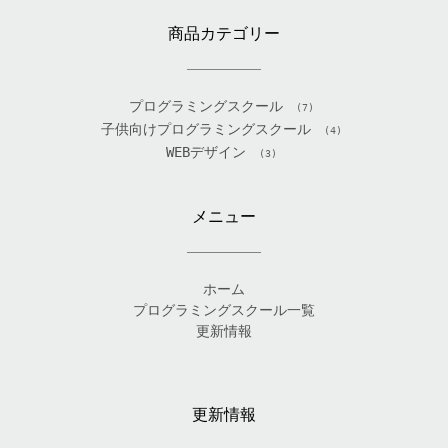
商品カテゴリー
プログラミングスクール
(7)
子供向けプログラミングスクール
(4)
WEBデザイン
(3)
メニュー
ホーム
プログラミングスクール一覧
更新情報
更新情報