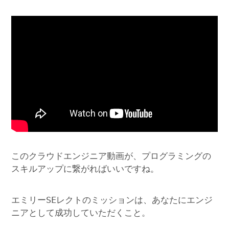
このクラウドエンジニア動画が、プログラミングの
スキルアップに繋がればいいですね。
エミリーSEレクトのミッションは、あなたにエンジ
ニアとして成功していただくこと。