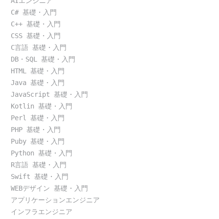
AIエンジニア
C# 基礎・入門
C++ 基礎・入門
CSS 基礎・入門
C言語 基礎・入門
DB・SQL 基礎・入門
HTML 基礎・入門
Java 基礎・入門
JavaScript 基礎・入門
Kotlin 基礎・入門
Perl 基礎・入門
PHP 基礎・入門
Puby 基礎・入門
Python 基礎・入門
R言語 基礎・入門
Swift 基礎・入門
WEBデザイン 基礎・入門
アプリケーションエンジニア
インフラエンジニア