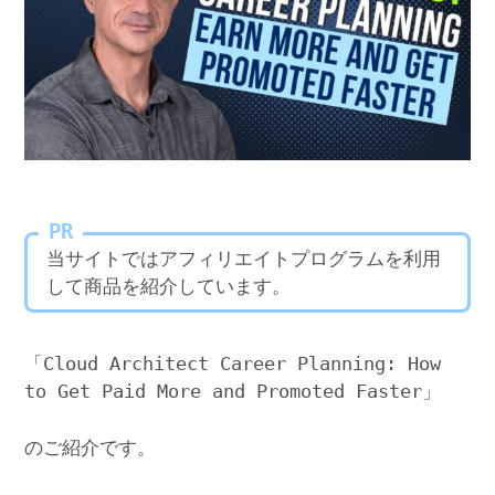
PR
当サイトではアフィリエイトプログラムを利用
して商品を紹介しています。
「Cloud Architect Career Planning: How
to Get Paid More and Promoted Faster」
のご紹介です。