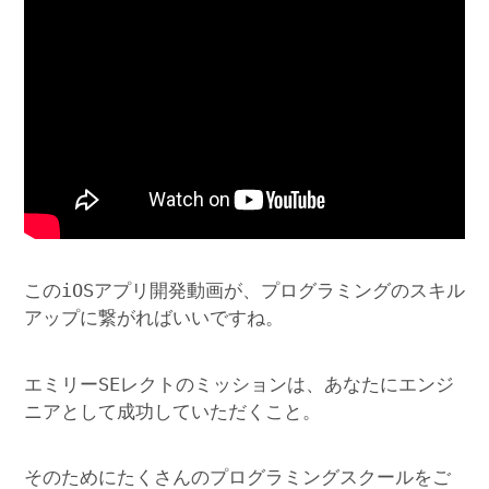
このiOSアプリ開発動画が、プログラミングのスキル
アップに繋がればいいですね。
エミリーSEレクトのミッションは、あなたにエンジ
ニアとして成功していただくこと。
そのためにたくさんのプログラミングスクールをご