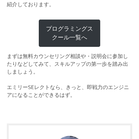
紹介しております。
プログラミングス
クール一覧へ
まずは無料カウンセリング相談や・説明会に参加し
たりなどしてみて、スキルアップの第一歩を踏み出
しましょう。
エミリーSEレクトなら、きっと、即戦力のエンジニ
アになることができるはず。