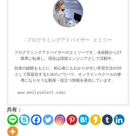
-プログラミングアドバイザー エミリー
プログラミングアドバイザーのエミリーです。未経験からIT
業界に転身し、現在は現役エンジニアとして活動中。
自身の経験をもとに、初心者にもわかりやすい学習方法やSE
として収益化するためのノウハウ、オンラインスクールの参
考になりそうな動画・役立つ情報を発信しています。
www.emilyselect.com/
共有：