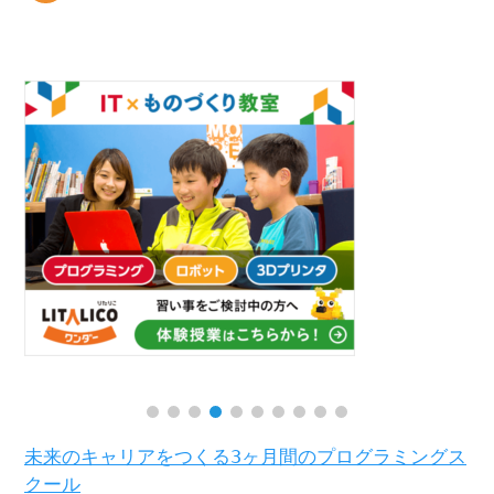
未来のキャリアをつくる3ヶ月間のプログラミングス
クール