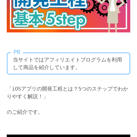
PR
当サイトではアフィリエイトプログラムを利用
して商品を紹介しています。
「iOSアプリの開発工程とは？5つのステップでわか
りやすく解説！」
のご紹介です。