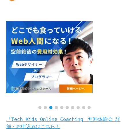
「Tech Kids Online Coaching」無料体験会 詳
細・お申込みはこちら！