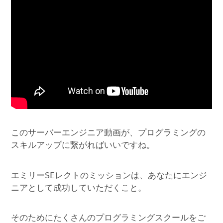
このサーバーエンジニア動画が、プログラミングの
スキルアップに繋がればいいですね。
エミリーSEレクトのミッションは、あなたにエンジ
ニアとして成功していただくこと。
そのためにたくさんのプログラミングスクールをご