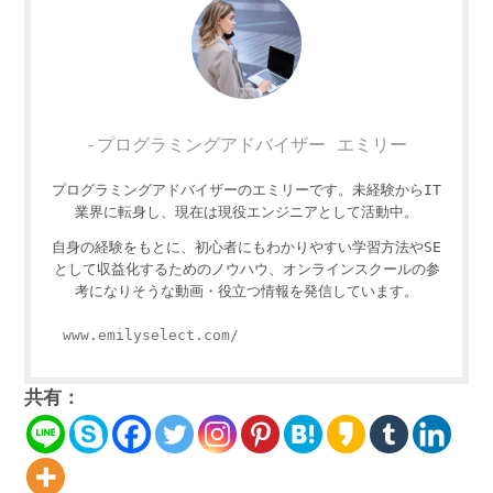
-プログラミングアドバイザー エミリー
プログラミングアドバイザーのエミリーです。未経験からIT
業界に転身し、現在は現役エンジニアとして活動中。
自身の経験をもとに、初心者にもわかりやすい学習方法やSE
として収益化するためのノウハウ、オンラインスクールの参
考になりそうな動画・役立つ情報を発信しています。
www.emilyselect.com/
共有：