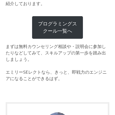
紹介しております。
プログラミングス
クール一覧へ
まずは無料カウンセリング相談や・説明会に参加し
たりなどしてみて、スキルアップの第一歩を踏み出
しましょう。
エミリーSEレクトなら、きっと、即戦力のエンジニ
アになることができるはず。