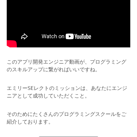
このアプリ開発エンジニア動画が、プログラミング
のスキルアップに繋がればいいですね。
エミリーSEレクトのミッションは、あなたにエンジ
ニアとして成功していただくこと。
そのためにたくさんのプログラミングスクールをご
紹介しております。