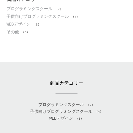
プログラミングスクール
(7)
子供向けプログラミングスクール
(4)
WEBデザイン
(3)
その他
(0)
商品カテゴリー
プログラミングスクール
(7)
子供向けプログラミングスクール
(4)
WEBデザイン
(3)