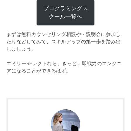
プログラミングス
クール一覧へ
まずは無料カウンセリング相談や・説明会に参加し
たりなどしてみて、スキルアップの第一歩を踏み出
しましょう。
エミリーSEレクトなら、きっと、即戦力のエンジニ
アになることができるはず。