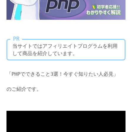
PR
当サイトではアフィリエイトプログラムを利用
して商品を紹介しています。
「PHPでできること3選！今すぐ知りたい人必見」
のご紹介です。