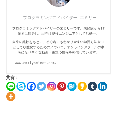
-プログラミングアドバイザー エミリー
プログラミングアドバイザーのエミリーです。未経験からIT
業界に転身し、現在は現役エンジニアとして活動中。
自身の経験をもとに、初心者にもわかりやすい学習方法やSE
として収益化するためのノウハウ、オンラインスクールの参
考になりそうな動画・役立つ情報を発信しています。
www.emilyselect.com/
共有：