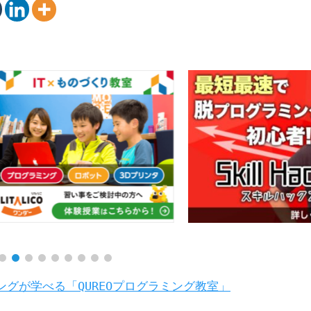
ングが学べる「QUREOプログラミング教室」