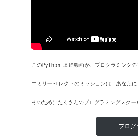
このPython 基礎動画が、プログラミン
エミリーSEレクトのミッションは、あなた
そのためにたくさんのプログラミングスクー
プログ