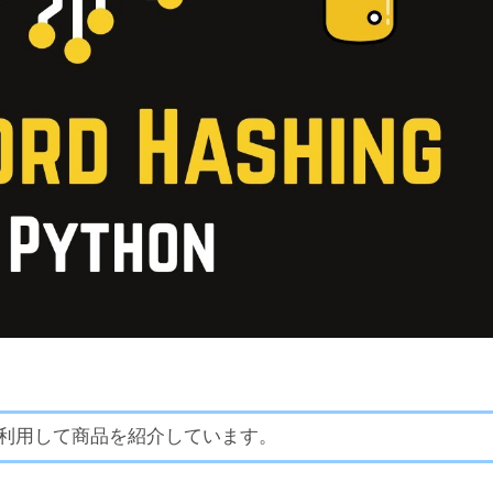
利用して商品を紹介しています。