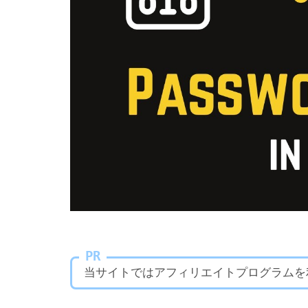
PR
当サイトではアフィリエイトプログラムを