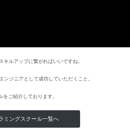
グのスキルアップに繋がればいいですね。
にエンジニアとして成功していただくこと。
ルをご紹介しております。
ラミングスクール一覧へ