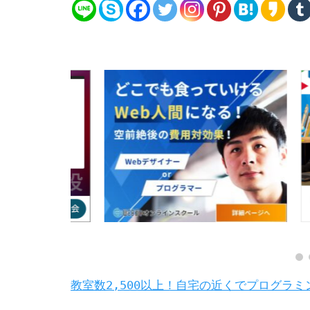
教室数2,500以上！自宅の近くでプログラミ