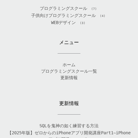
プログラミングスクール
(7)
子供向けプログラミングスクール
(4)
WEBデザイン
(3)
メニュー
ホーム
プログラミングスクール一覧
更新情報
更新情報
SQLを鬼神の如く練習する方法
【2025年版】ゼロからのiPhoneアプリ開発講座Part1~iPhone