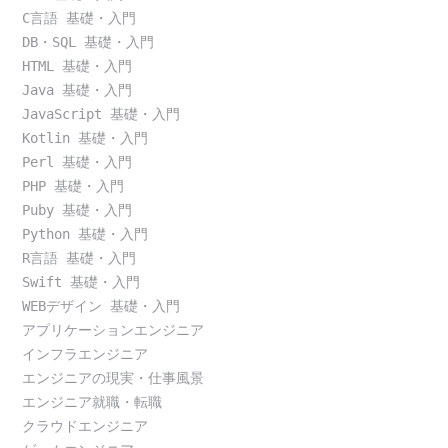
C言語 基礎・入門
DB・SQL 基礎・入門
HTML 基礎・入門
Java 基礎・入門
JavaScript 基礎・入門
Kotlin 基礎・入門
Perl 基礎・入門
PHP 基礎・入門
Puby 基礎・入門
Python 基礎・入門
R言語 基礎・入門
Swift 基礎・入門
WEBデザイン 基礎・入門
アプリケーションエンジニア
インフラエンジニア
エンジニアの現実・仕事風景
エンジニア就職・転職
クラウドエンジニア