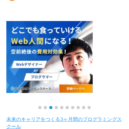
未来のキャリアをつくる3ヶ月間のプログラミングス
クール