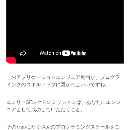
このアプリケーションエンジニア動画が、プログラ
ミングのスキルアップに繋がればいいですね。
エミリーSEレクトのミッションは、あなたにエンジ
ニアとして成功していただくこと。
そのためにたくさんのプログラミングスクールをご