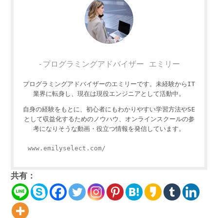
-プログラミングアドバイザー エミリー
プログラミングアドバイザーのエミリーです。未経験からIT
業界に転身し、現在は現役エンジニアとして活動中。
自身の経験をもとに、初心者にもわかりやすい学習方法やSE
として収益化するためのノウハウ、オンラインスクールの参
考になりそうな動画・役立つ情報を発信しています。
www.emilyselect.com/
共有：