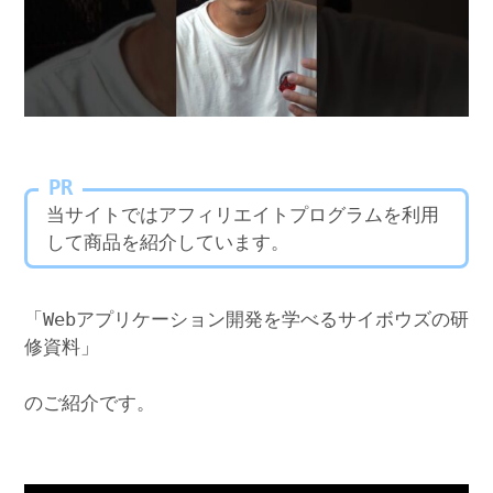
PR
当サイトではアフィリエイトプログラムを利用
して商品を紹介しています。
「Webアプリケーション開発を学べるサイボウズの研
修資料」
のご紹介です。