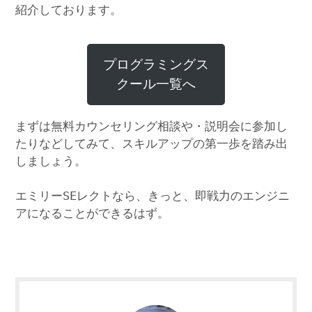
紹介しております。
プログラミングス
クール一覧へ
まずは無料カウンセリング相談や・説明会に参加し
たりなどしてみて、スキルアップの第一歩を踏み出
しましょう。
エミリーSEレクトなら、きっと、即戦力のエンジニ
アになることができるはず。