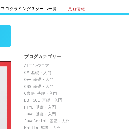
プログラミングスクール一覧
更新情報
ブログカテゴリー
AIエンジニア
C# 基礎・入門
C++ 基礎・入門
CSS 基礎・入門
C言語 基礎・入門
DB・SQL 基礎・入門
HTML 基礎・入門
Java 基礎・入門
JavaScript 基礎・入門
Kotlin 基礎・入門