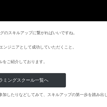
ングのスキルアップに繋がればいいですね。
にエンジニアとして成功していただくこと。
ルをご紹介しております。
ラミングスクール一覧へ
参加したりなどしてみて、スキルアップの第一歩を踏み出