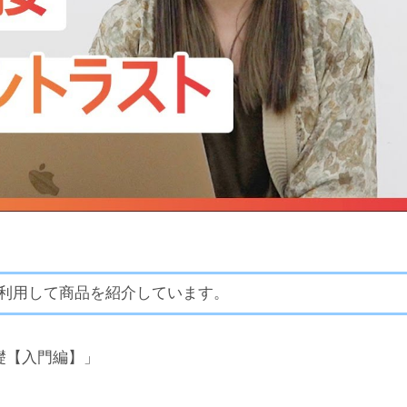
利用して商品を紹介しています。
礎【入門編】」