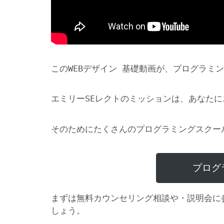
このWEBデザイン 基礎動画が、プログラミ
エミリーSEレクトのミッションは、あなた
そのためにたくさんのプログラミングスクー
プログ
まずは無料カウンセリング相談や・説明会に
しょう。