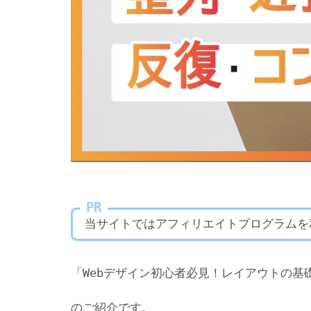
PR
当サイトではアフィリエイトプログラムを
「Webデザイン初心者必見！レイアウトの基
のご紹介です。